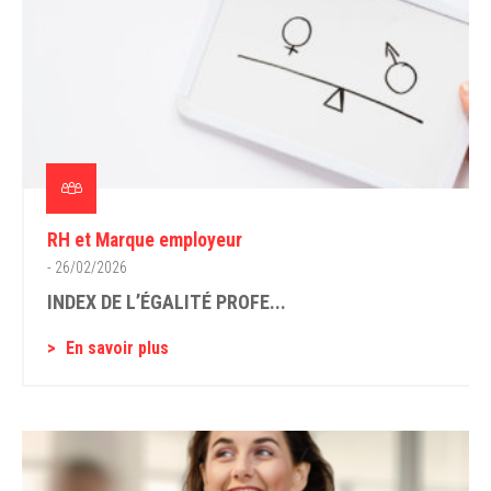
RH et Marque employeur
- 26/02/2026
INDEX DE L’ÉGALITÉ PROFE...
En savoir plus