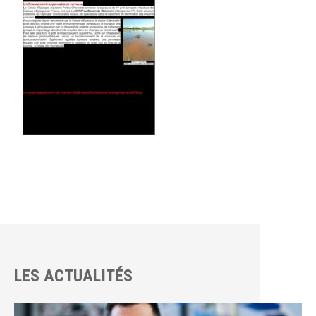
LES ACTUALITÉS