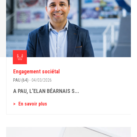
Engagement sociétal
PAU (64)
- 04/03/2026
A PAU, L’ELAN BÉARNAIS S...
En savoir plus