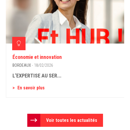
Économie et innovation
BORDEAUX
- 18/02/2026
L’EXPERTISE AU SER...
En savoir plus
Voir toutes les actualités