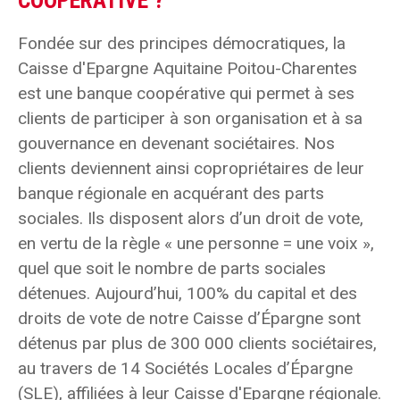
COOPÉRATIVE ?
Fondée sur des principes démocratiques, la
Caisse d'Epargne Aquitaine Poitou-Charentes
est une banque coopérative qui permet à ses
clients de participer à son organisation et à sa
gouvernance en devenant sociétaires. Nos
clients deviennent ainsi copropriétaires de leur
banque régionale en acquérant des parts
sociales. Ils disposent alors d’un droit de vote,
en vertu de la règle « une personne = une voix »,
quel que soit le nombre de parts sociales
détenues. Aujourd’hui, 100% du capital et des
droits de vote de notre Caisse d’Épargne sont
détenus par plus de 300 000 clients sociétaires,
au travers de 14 Sociétés Locales d’Épargne
(SLE), affiliées à leur Caisse d'Epargne régionale.