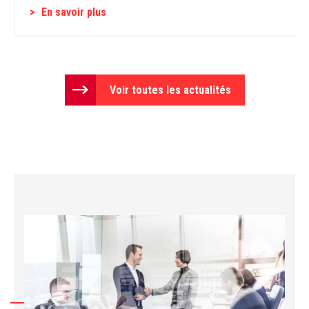
En savoir plus
Voir toutes les actualités