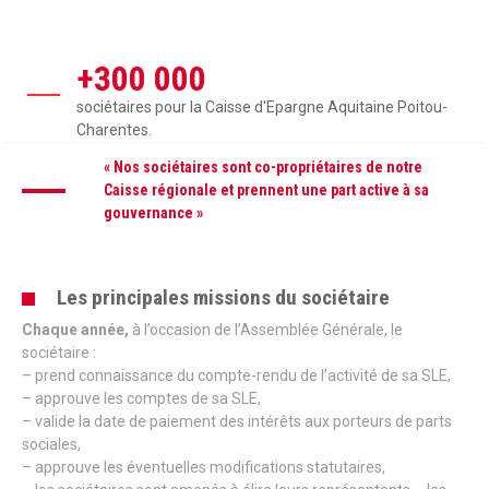
+300 000
sociétaires pour la Caisse d'Epargne Aquitaine Poitou-
Charentes.
« Nos sociétaires sont co-propriétaires de notre
Caisse régionale et prennent une part active à sa
gouvernance »
Les principales missions du sociétaire
Chaque année
,
à l’occasion de l’Assemblée Générale, le
sociétaire :
– prend connaissance du compte-rendu de l’activité de sa SLE,
– approuve les comptes de sa SLE,
– valide la date de paiement des intérêts aux porteurs de parts
sociales,
– approuve les éventuelles modifications statutaires,