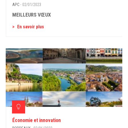
APC
- 02/01/2023
MEILLEURS VŒUX
En savoir plus
Économie et innovation