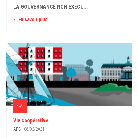
LA GOUVERNANCE NON EXÉCU...
En savoir plus
Vie coopérative
APC
- 08/02/2021