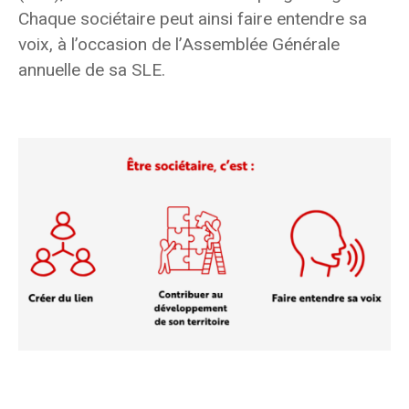
Chaque sociétaire peut ainsi faire entendre sa
voix, à l’occasion de l’Assemblée Générale
annuelle de sa SLE.