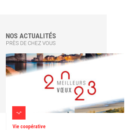
NOS ACTUALITÉS
PRÈS DE CHEZ VOUS
Vie coopérative