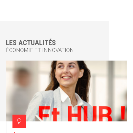
LES ACTUALITÉS
ÉCONOMIE ET INNOVATION