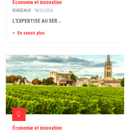
Économie et innovation
BORDEAUX
- 18/02/2026
L’EXPERTISE AU SER...
En savoir plus
Économie et innovation