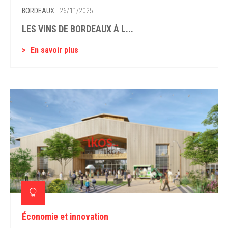
BORDEAUX
- 26/11/2025
LES VINS DE BORDEAUX À L...
En savoir plus
Économie et innovation