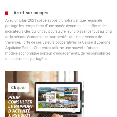
Arrêt sur images
Avec un bilan 2021 solide et positif, notre banque régionale
partage les temps forts d’une année dynamique et affiche des
indicateurs clés qui ont su poursuivre leur croissance tout au long
de la période économique tourmentée que nous venons de
traverser. Forte de ses valeurs coopératives, la Caisse d’Epargne
Aquitaine Poitou-Charentes affirme une nouvelle fois son
modèle économique porteur d’engagements, de responsabilités
et de réussites partagées.