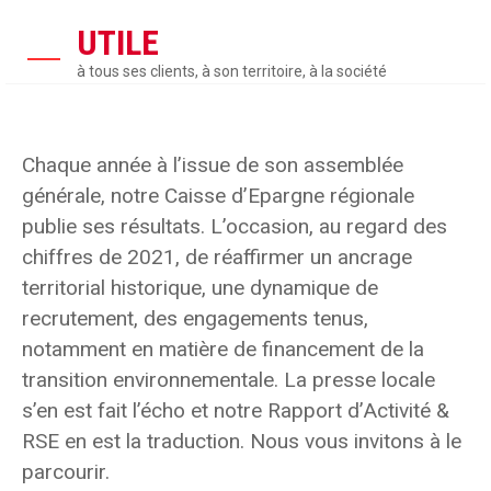
UTILE
à tous ses clients, à son territoire, à la société
Chaque année à l’issue de son assemblée
générale, notre Caisse d’Epargne régionale
publie ses résultats. L’occasion, au regard des
chiffres de 2021, de réaffirmer un ancrage
territorial historique, une dynamique de
recrutement, des engagements tenus,
notamment en matière de financement de la
transition environnementale. La presse locale
s’en est fait l’écho et notre Rapport d’Activité &
RSE en est la traduction. Nous vous invitons à le
parcourir.