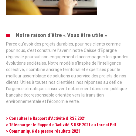
Notre raison d’être « Vous être utile »
Parce qu’avoir des projets durables, pour nos clients comme
pour nous, c’est construire l’avenir, notre Caisse d’Epargne
régionale poursuit son engagement d’accompagner les grandes
évolutions sociétales. Notre modèle s’inspire de l’intelligence
collective, il combine ancrage territorial et expertises pour le
meilleur assemblage de solutions au service des projets de nos
clients. Utiles à toutes nos clientèles, nos réponses au défi de
l’urgence climatique s’inscrivent notamment dans une politique
bancaire écoresponsable orientée vers la transition
environnementale et l’économie verte.
> Consulter le Rapport d’Activité & RSE 2021
> Télécharger le Rapport d’Activité & RSE 2021 au format Pdf
> Communiqué de presse résultats 2021