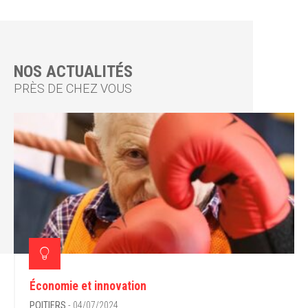
NOS ACTUALITÉS
PRÈS DE CHEZ VOUS
Économie et innovation
POITIERS
- 04/07/2024