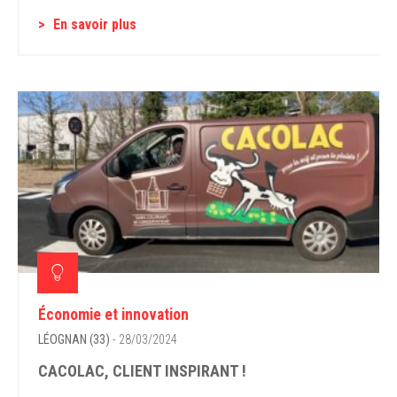
En savoir plus
Économie et innovation
LÉOGNAN (33)
- 28/03/2024
CACOLAC, CLIENT INSPIRANT !