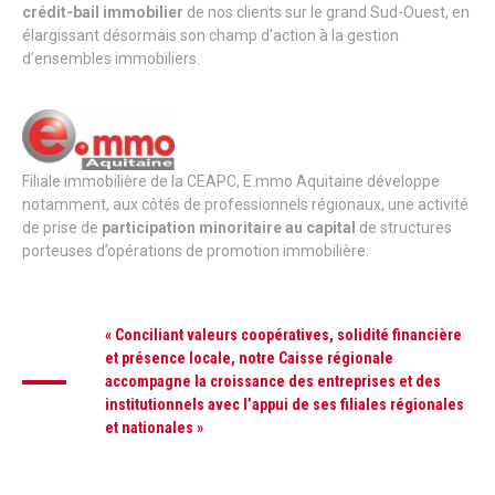
crédit-bail immobilier
de nos clients sur le grand Sud-Ouest, en
élargissant désormais son champ d’action à la gestion
d’ensembles immobiliers.
Filiale immobilière de la CEAPC, E.mmo Aquitaine développe
notamment, aux côtés de professionnels régionaux, une activité
de prise de
participation minoritaire au capital
de structures
porteuses d’opérations de promotion immobilière.
« Conciliant valeurs coopératives, solidité financière
et présence locale, notre Caisse régionale
accompagne la croissance des entreprises et des
institutionnels avec l’appui de ses filiales régionales
et nationales »