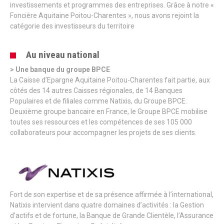
investissements et programmes des entreprises. Grâce à notre «
Foncière Aquitaine Poitou-Charentes », nous avons rejoint la
catégorie des investisseurs du territoire
Au niveau national
> Une banque du groupe BPCE
La Caisse d’Epargne Aquitaine Poitou-Charentes fait partie, aux
côtés des 14 autres Caisses régionales, de 14 Banques
Populaires et de filiales comme Natixis, du Groupe BPCE.
Deuxième groupe bancaire en France, le Groupe BPCE mobilise
toutes ses ressources et les compétences de ses 105 000
collaborateurs pour accompagner les projets de ses clients.
Fort de son expertise et de sa présence affirmée à l’international,
Natixis intervient dans quatre domaines d’activités : la Gestion
d’actifs et de fortune, la Banque de Grande Clientèle, l’Assurance