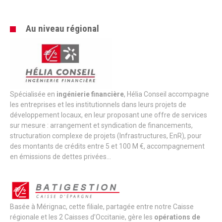
Au niveau régional
Spécialisée en
ingénierie financière
, Hélia Conseil accompagne
les entreprises et les institutionnels dans leurs projets de
développement locaux, en leur proposant une offre de services
sur mesure : arrangement et syndication de financements,
structuration complexe de projets (Infrastructures, EnR), pour
des montants de crédits entre 5 et 100 M €, accompagnement
en émissions de dettes privées…
Basée à Mérignac, cette filiale, partagée entre notre Caisse
régionale et les 2 Caisses d’Occitanie, gère les
opérations de