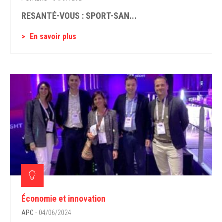
RESANTÉ-VOUS : SPORT-SAN...
En savoir plus
Économie et innovation
APC
- 04/06/2024