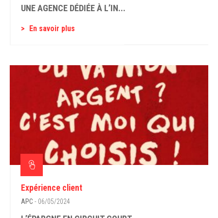
UNE AGENCE DÉDIÉE À L’IN...
En savoir plus
Expérience client
APC
- 06/05/2024