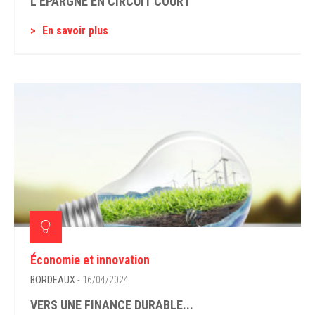
L’ÉPARGNE EN CIRCUIT COURT
En savoir plus
Économie et innovation
BORDEAUX
- 16/04/2024
VERS UNE FINANCE DURABLE...