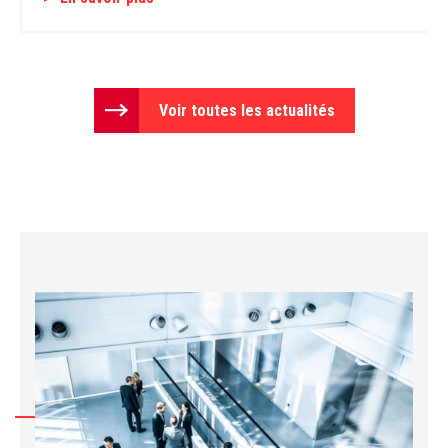
Voir toutes les actualités