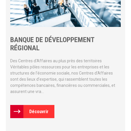
BANQUE DE DÉVELOPPEMENT
RÉGIONAL
Des Centres d’Affaires au plus près des territoires
Véritables pôles ressources pour les entreprises et les
structures de l’économie sociale, nos Centres d’Affaires
sont des lieux d’expertise, qui rassemblent toutes les
compétences bancaires, financières ou commerciales, et
assurent une vra...
Découvrir