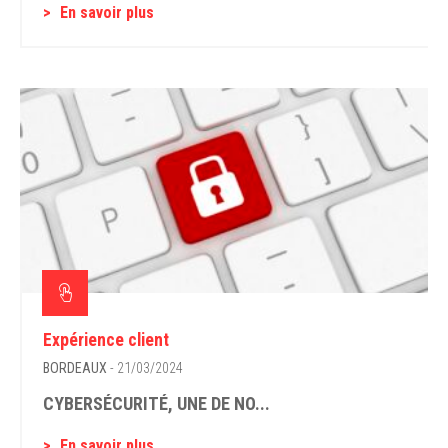
En savoir plus
Expérience client
BORDEAUX
- 21/03/2024
CYBERSÉCURITÉ, UNE DE NO...
En savoir plus