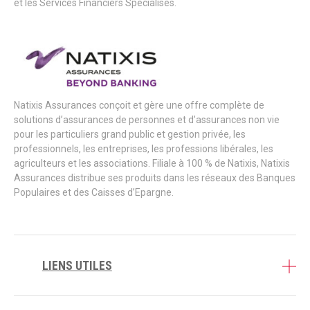
et les Services Financiers Spécialisés.
Natixis Assurances conçoit et gère une offre complète de
solutions d’assurances de personnes et d’assurances non vie
pour les particuliers grand public et gestion privée, les
professionnels, les entreprises, les professions libérales, les
agriculteurs et les associations. Filiale à 100 % de Natixis, Natixis
Assurances distribue ses produits dans les réseaux des Banques
Populaires et des Caisses d’Epargne.
LIENS UTILES