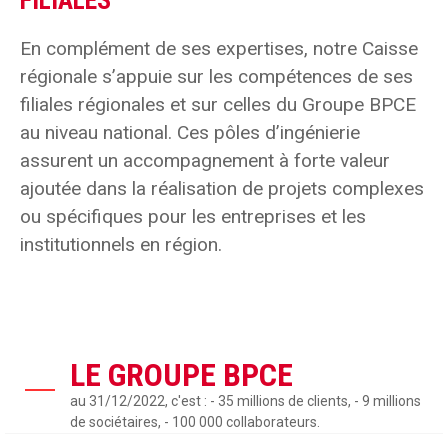
FILIALES
En complément de ses expertises, notre Caisse
régionale s’appuie sur les compétences de ses
filiales régionales et sur celles du Groupe BPCE
au niveau national. Ces pôles d’ingénierie
assurent un accompagnement à forte valeur
ajoutée dans la réalisation de projets complexes
ou spécifiques pour les entreprises et les
institutionnels en région.
LE GROUPE BPCE
au 31/12/2022, c'est : - 35 millions de clients, - 9 millions
de sociétaires, - 100 000 collaborateurs.