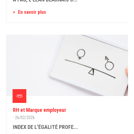
En savoir plus
RH et Marque employeur
- 26/02/2026
INDEX DE L’ÉGALITÉ PROFE...