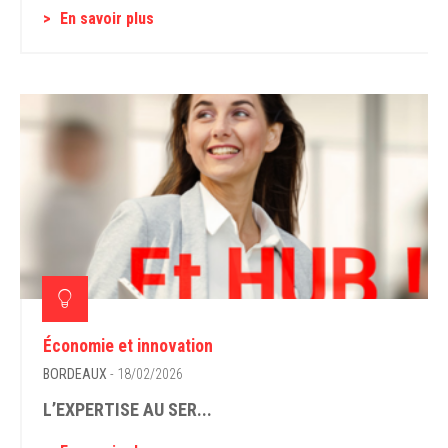
En savoir plus
Économie et innovation
BORDEAUX
- 18/02/2026
L’EXPERTISE AU SER...