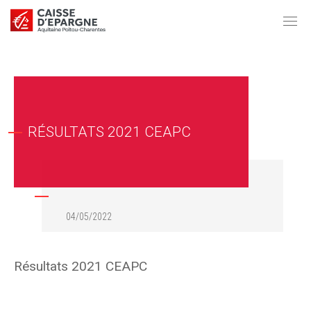
RÉSULTATS 2021 CEAPC
04/05/2022
Résultats 2021 CEAPC