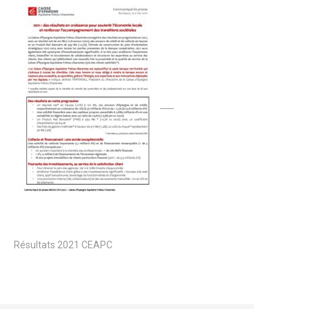
Résultats 2021 CEAPC