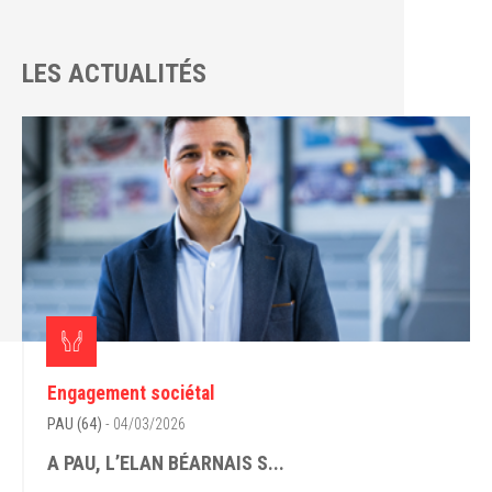
LES ACTUALITÉS
Engagement sociétal
PAU (64)
- 04/03/2026
A PAU, L’ELAN BÉARNAIS S...