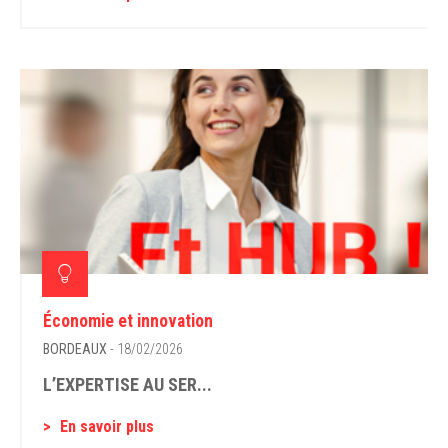
Économie et innovation
BORDEAUX
- 18/02/2026
L’EXPERTISE AU SER...
En savoir plus