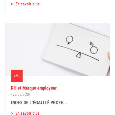
En savoir plus
RH et Marque employeur
- 26/02/2026
INDEX DE L’ÉGALITÉ PROFE...
En savoir plus