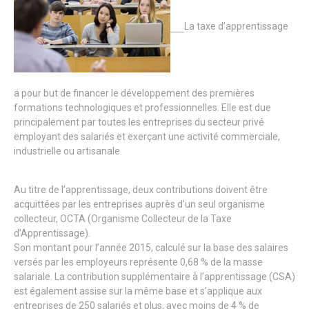
La taxe d’apprentissage
a pour but de financer le développement des premières
formations technologiques et professionnelles. Elle est due
principalement par toutes les entreprises du secteur privé
employant des salariés et exerçant une activité commerciale,
industrielle ou artisanale.
Au titre de l’apprentissage, deux contributions doivent être
acquittées par les entreprises auprès d’un seul organisme
collecteur, OCTA (Organisme Collecteur de la Taxe
d’Apprentissage).
Son montant pour l’année 2015, calculé sur la base des salaires
versés par les employeurs représente 0,68 % de la masse
salariale. La contribution supplémentaire à l’apprentissage (CSA)
est également assise sur la même base et s’applique aux
entreprises de 250 salariés et plus, avec moins de 4 % de