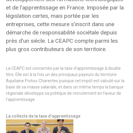
et de l’apprentissage en France. Imposée par la
législation certes, mais portée par les
entreprises, cette mesure s’inscrit dans une
démarche de responsabilité sociétale depuis
près d’un siècle. La CEAPC compte parmi les
plus gros contributeurs de son territoire.
La CEAPC est concernée par la taxe d’apprentissage à double
titre. Elle est à la fois un des principaux payeurs du territoire
Aquitaine Poitou-Charentes puisque cet impôt est calculé sur la
base de sa masse salariale, et dans un même temps la banque
régionale développe sa politique de recrutement en faveur de
l’apprentissage.
La collecte de la taxe d’apprentissage