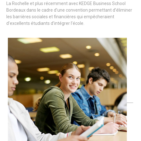
La Rochelle et plus récemment avec KEDGE Business School
Bordeaux dans le cadre d’une convention permettant d’éliminer
les barrières sociales et financières qui empêcheraient
d’excellents étudiants d’intégrer l’école.