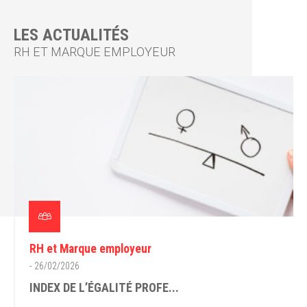
LES ACTUALITÉS
RH ET MARQUE EMPLOYEUR
RH et Marque employeur
- 26/02/2026
INDEX DE L’ÉGALITÉ PROFE...