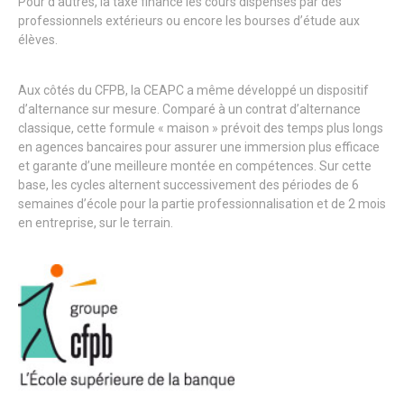
Pour d’autres, la taxe finance les cours dispensés par des
professionnels extérieurs ou encore les bourses d’étude aux
élèves.
Aux côtés du CFPB, la CEAPC a même développé un dispositif
d’alternance sur mesure. Comparé à un contrat d’alternance
classique, cette formule « maison » prévoit des temps plus longs
en agences bancaires pour assurer une immersion plus efficace
et garante d’une meilleure montée en compétences. Sur cette
base, les cycles alternent successivement des périodes de 6
semaines d’école pour la partie professionnalisation et de 2 mois
en entreprise, sur le terrain.