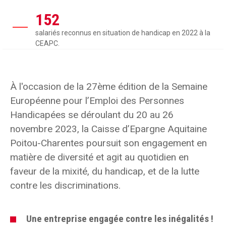
152
salariés reconnus en situation de handicap en 2022 à la
CEAPC.
À l'occasion de la 27ème édition de la Semaine
Européenne pour l’Emploi des Personnes
Handicapées se déroulant du 20 au 26
novembre 2023, la Caisse d’Epargne Aquitaine
Poitou-Charentes poursuit son engagement en
matière de diversité et agit au quotidien en
faveur de la mixité, du handicap, et de la lutte
contre les discriminations.
Une entreprise engagée contre les inégalités !