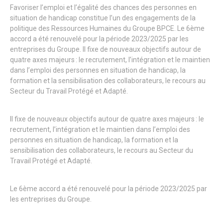
Favoriser l’emploi et l’égalité des chances des personnes en
situation de handicap constitue l’un des engagements de la
politique des Ressources Humaines du Groupe BPCE. Le 6ème
accord a été renouvelé pour la période 2023/2025 par les
entreprises du Groupe. Il fixe de nouveaux objectifs autour de
quatre axes majeurs : le recrutement, l’intégration et le maintien
dans l’emploi des personnes en situation de handicap, la
formation et la sensibilisation des collaborateurs, le recours au
Secteur du Travail Protégé et Adapté.
Il fixe de nouveaux objectifs autour de quatre axes majeurs : le
recrutement, l’intégration et le maintien dans l’emploi des
personnes en situation de handicap, la formation et la
sensibilisation des collaborateurs, le recours au Secteur du
Travail Protégé et Adapté.
Le 6ème accord a été renouvelé pour la période 2023/2025 par
les entreprises du Groupe.