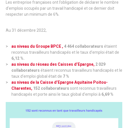
Les entreprise françaises ont l’obligation de déclarer le nombre
d’emplois occupés par un travail handicapé et ce dernier doit
respecter un minimum de 6%.
Au 31 décembre 2022,
au niveau du Groupe BPCE ,
4 464 collaborateurs
étaient
reconnus travailleurs handicapés et le taux d’emploi était de
6,12 %.
au niveau du réseau des Caisses d’Epargne,
2 029
collaborateurs
étaient reconnus travailleurs handicapés et le
taux d’emploi global était de
7 %
au niveau de la Caisse d’Epargne Aquitaine Poitou-
Charentes,
152 collaborateurs
sont reconnus travailleurs
handicapés et porte ainsi le taux global d’emploi à
6,69 %