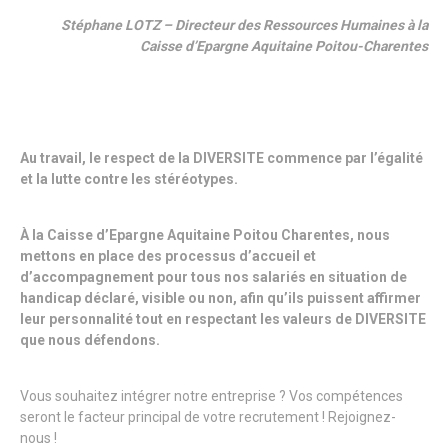
Stéphane LOTZ – Directeur des Ressources Humaines à la
Caisse d’Epargne Aquitaine Poitou-Charentes
Au travail, le respect de la DIVERSITE commence par l’égalité
et la lutte contre les stéréotypes.
À la Caisse d’Epargne Aquitaine Poitou Charentes, nous
mettons en place des processus d’accueil et
d’accompagnement pour tous nos salariés en situation de
handicap déclaré, visible ou non, afin qu’ils puissent affirmer
leur personnalité tout en respectant les valeurs de DIVERSITE
que nous défendons.
Vous souhaitez intégrer notre entreprise ? Vos compétences
seront le facteur principal de votre recrutement ! Rejoignez-
nous !