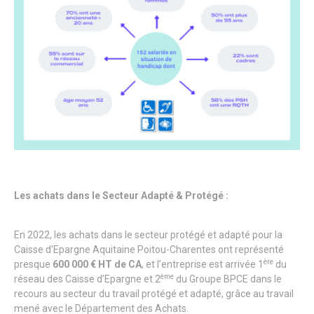
Les achats dans le Secteur Adapté & Protégé :
En 2022, les achats dans le secteur protégé et adapté pour la
Caisse d’Epargne Aquitaine Poitou-Charentes ont représenté
ère
presque
600 000 € HT de CA
, et l’entreprise est arrivée 1
du
ème
réseau des Caisse d’Epargne et 2
du Groupe BPCE dans le
recours au secteur du travail protégé et adapté, grâce au travail
mené avec le Département des Achats.