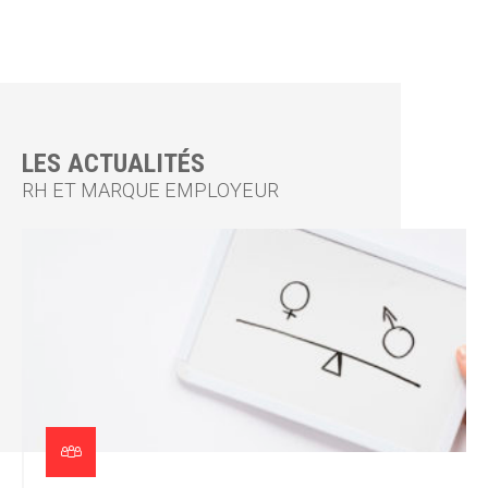
LES ACTUALITÉS
RH ET MARQUE EMPLOYEUR