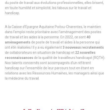
du poste de travail aux évolutions professionnelles, elles brisent,
en toute humilité et simplicité, les tabous sur le travail et
handicap.
A la Caisse d’Epargne Aquitaine Poitou-Charentes, le maintien
dans l’emploi reste prioritaire avec l’aménagement des postes
de travail et les aides à la personne. En 2022, ce sont
40
aménagements
de poste de travail et aides à la personne qui
ont été réalisées ! Il y a eu également
3 nouveaux recrutements
de collaborateurs en situation de handicap et
22 nouvelles
reconnaissances
de la qualité de travailleurs handicapé (RQTH).
Nos talents concernés sont accompagnés d’un référent
handicap sur l’ensemble de leur parcours tout en étant en
relations avec les Ressources Humaines, les managers ainsi que
la médecine du travail.