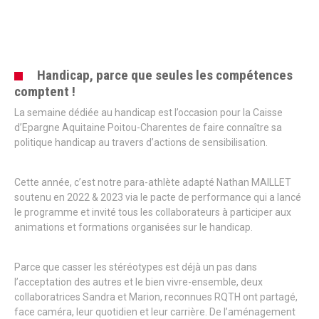
Handicap, parce que seules les compétences
comptent !
La semaine dédiée au handicap est l’occasion pour la Caisse
d’Epargne Aquitaine Poitou-Charentes de faire connaître sa
politique handicap au travers d’actions de sensibilisation.
Cette année, c’est notre para-athlète adapté Nathan MAILLET
soutenu en 2022 & 2023 via le pacte de performance qui a lancé
le programme et invité tous les collaborateurs à participer aux
animations et formations organisées sur le handicap.
Parce que casser les stéréotypes est déjà un pas dans
l’acceptation des autres et le bien vivre-ensemble, deux
collaboratrices Sandra et Marion, reconnues RQTH ont partagé,
face caméra, leur quotidien et leur carrière. De l’aménagement