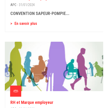
APC
- 31/01/2024
CONVENTION SAPEUR-POMPIE...
En savoir plus
RH et Marque employeur