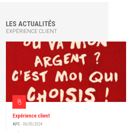
LES ACTUALITÉS
EXPÉRIENCE CLIENT
Expérience client
APC
- 06/05/2024