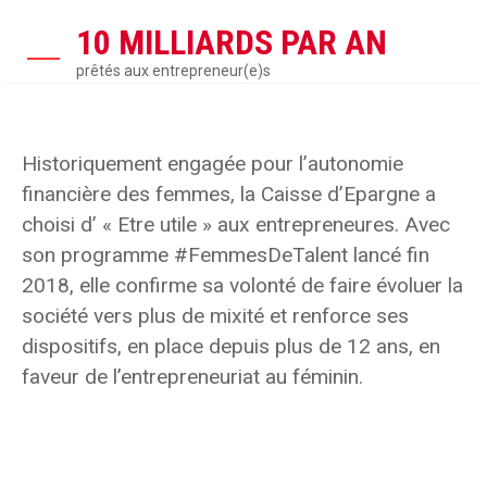
10 MILLIARDS PAR AN
prêtés aux entrepreneur(e)s
Historiquement engagée pour l’autonomie
financière des femmes, la Caisse d’Epargne a
choisi d’ « Etre utile » aux entrepreneures. Avec
son programme #FemmesDeTalent lancé fin
2018, elle confirme sa volonté de faire évoluer la
société vers plus de mixité et renforce ses
dispositifs, en place depuis plus de 12 ans, en
faveur de l’entrepreneuriat au féminin.