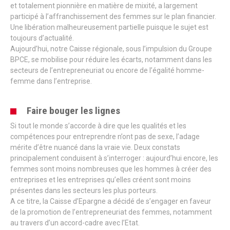
et totalement pionnière en matière de mixité, a largement
participé à l’affranchissement des femmes sur le plan financier.
Une libération malheureusement partielle puisque le sujet est
toujours d’actualité.
Aujourd’hui, notre Caisse régionale, sous l’impulsion du Groupe
BPCE, se mobilise pour réduire les écarts, notamment dans les
secteurs de l’entrepreneuriat ou encore de l’égalité homme-
femme dans l’entreprise.
Faire bouger les lignes
Si tout le monde s’accorde à dire que les qualités et les
compétences pour entreprendre n’ont pas de sexe, l’adage
mérite d’être nuancé dans la vraie vie. Deux constats
principalement conduisent à s’interroger : aujourd’hui encore, les
femmes sont moins nombreuses que les hommes à créer des
entreprises et les entreprises qu’elles créent sont moins
présentes dans les secteurs les plus porteurs.
A ce titre, la Caisse d’Epargne a décidé de s’engager en faveur
de la promotion de l’entrepreneuriat des femmes, notamment
au travers d’un accord-cadre avec l’Etat.