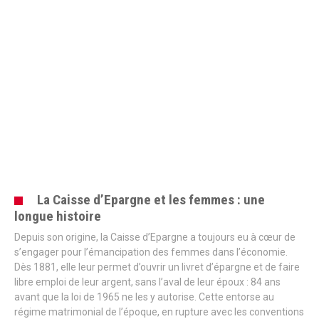
La Caisse d’Epargne et les femmes : une
longue histoire
Depuis son origine, la Caisse d’Epargne a toujours eu à cœur de
s’engager pour l’émancipation des femmes dans l’économie.
Dès 1881, elle leur permet d’ouvrir un livret d’épargne et de faire
libre emploi de leur argent, sans l’aval de leur époux : 84 ans
avant que la loi de 1965 ne les y autorise. Cette entorse au
régime matrimonial de l’époque, en rupture avec les conventions