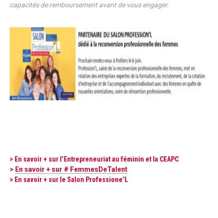
capacités de remboursement avant de vous engager.
> En savoir + sur l’Entrepreneuriat au féminin et la CEAPC
>
En savoir + sur # FemmesDeTalent
> En savoir + sur le Salon Professione’L