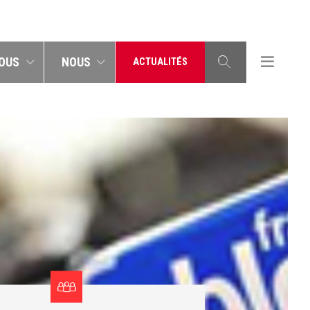
OUS
NOUS
ACTUALITÉS