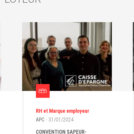
RH et Marque employeur
APC
- 31/01/2024
CONVENTION SAPEUR-