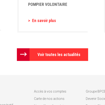
POMPIER VOLONTAIRE
En savoir plus
Voir toutes les actualités
Accès à vos comptes
Groupe BPC
Carte de nos actions
Devenir Socié