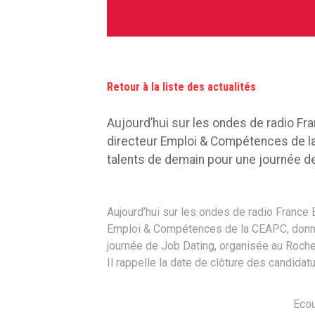
Retour à la liste des actualités
Aujourd’hui sur les ondes de radio Fra
directeur Emploi & Compétences de l
talents de demain pour une journée de
Aujourd’hui sur les ondes de radio France 
Emploi & Compétences de la CEAPC, donne
journée de Job Dating, organisée au Roche
Il rappelle la date de clôture des candidatu
Ecou