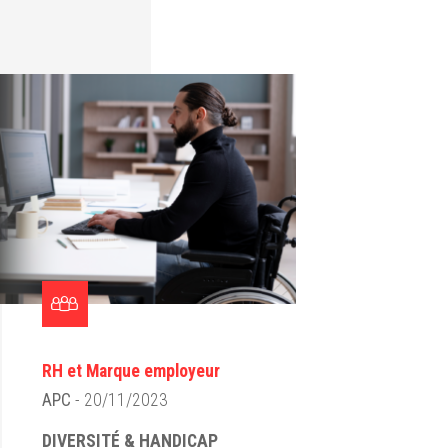
RH et Marque employeur
APC
- 20/11/2023
DIVERSITÉ & HANDICAP