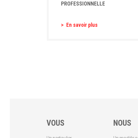
PROFESSIONNELLE
En savoir plus
VOUS
NOUS