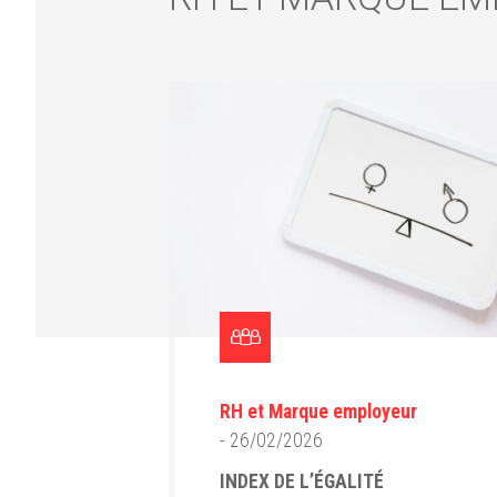
RH et Marque employeur
- 26/02/2026
INDEX DE L’ÉGALITÉ