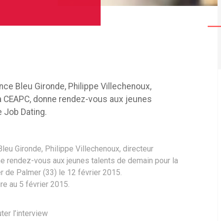
nce Bleu Gironde, Philippe Villechenoux,
a CEAPC, donne rendez-vous aux jeunes
 Job Dating.
Bleu Gironde, Philippe Villechenoux, directeur
 rendez-vous aux jeunes talents de demain pour la
r de Palmer (33) le 12 février 2015.
re au 5 février 2015.
ter l’interview