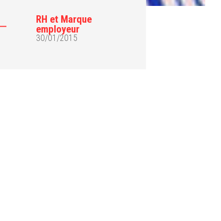
RH et Marque
employeur
30/01/2015