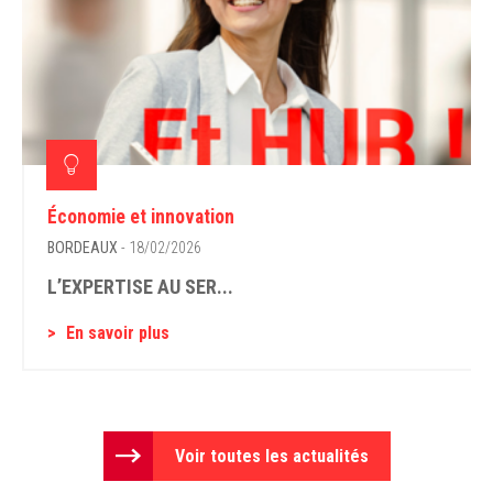
Économie et innovation
BORDEAUX
- 18/02/2026
L’EXPERTISE AU SER...
En savoir plus
Voir toutes les actualités