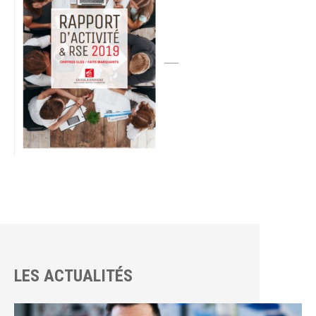
LES ACTUALITÉS