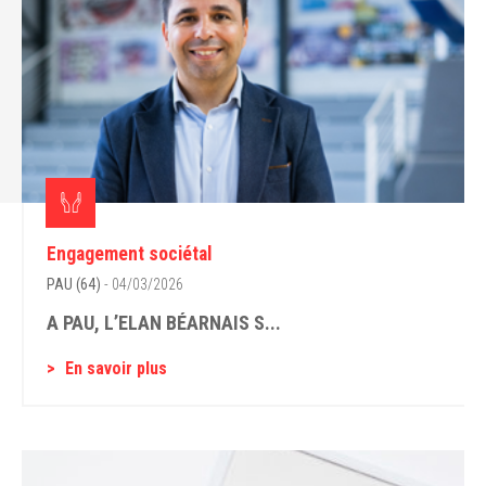
Engagement sociétal
PAU (64)
- 04/03/2026
A PAU, L’ELAN BÉARNAIS S...
En savoir plus