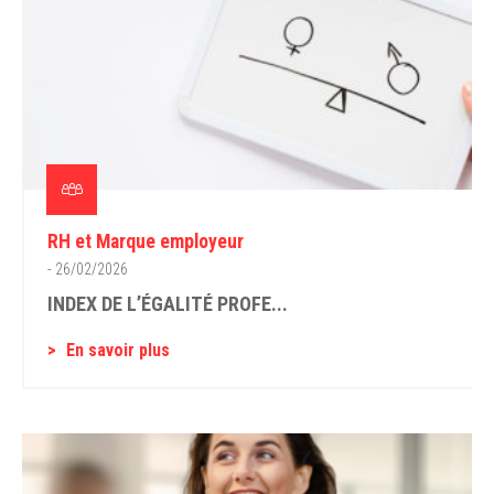
RH et Marque employeur
- 26/02/2026
INDEX DE L’ÉGALITÉ PROFE...
En savoir plus