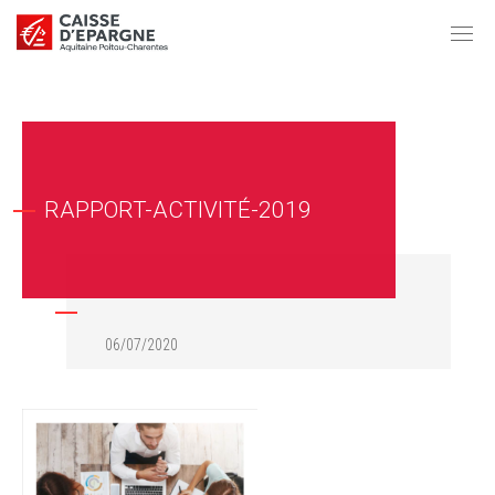
RAPPORT-ACTIVITÉ-2019
06/07/2020