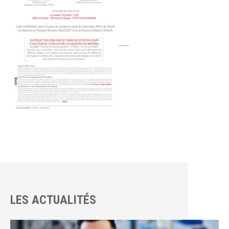
LES ACTUALITÉS