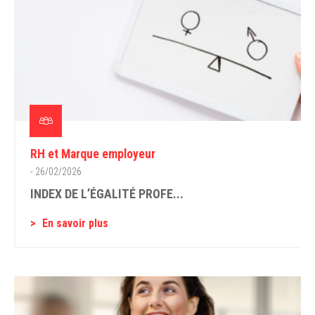
RH et Marque employeur
- 26/02/2026
INDEX DE L’ÉGALITÉ PROFE...
En savoir plus