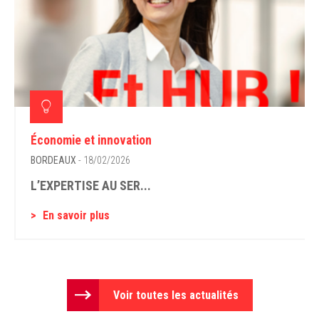
Économie et innovation
BORDEAUX
- 18/02/2026
L’EXPERTISE AU SER...
En savoir plus
Voir toutes les actualités