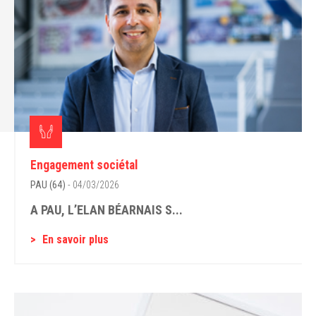
Engagement sociétal
PAU (64)
- 04/03/2026
A PAU, L’ELAN BÉARNAIS S...
En savoir plus