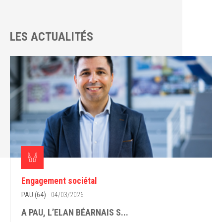
LES ACTUALITÉS
Engagement sociétal
PAU (64)
- 04/03/2026
A PAU, L’ELAN BÉARNAIS S...