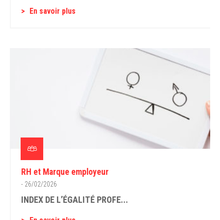
En savoir plus
RH et Marque employeur
- 26/02/2026
INDEX DE L’ÉGALITÉ PROFE...