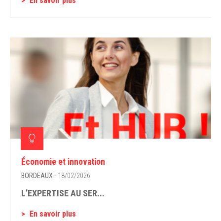
En savoir plus
Économie et innovation
BORDEAUX
- 18/02/2026
L’EXPERTISE AU SER...
En savoir plus