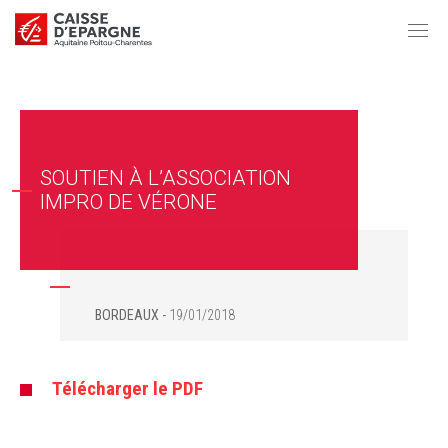
SOUTIEN À L’ASSOCIATION
IMPRO DE VÉRONE
BORDEAUX
19/01/2018
Télécharger le PDF