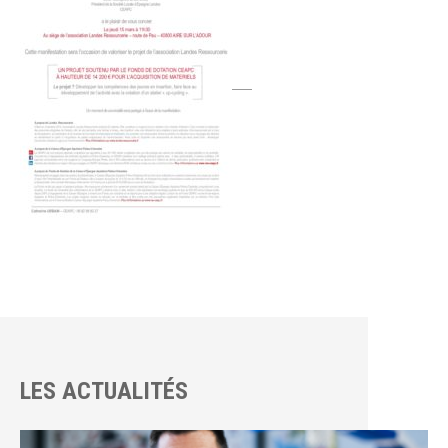
LES ACTUALITÉS