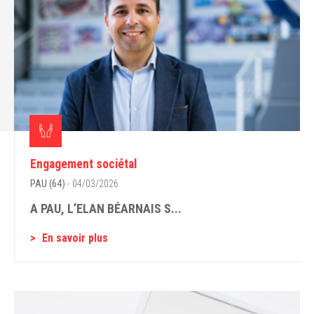
Engagement sociétal
PAU (64)
- 04/03/2026
A PAU, L’ELAN BÉARNAIS S...
En savoir plus