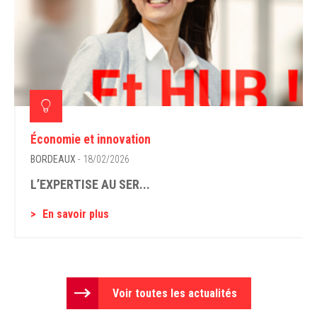
Économie et innovation
BORDEAUX
- 18/02/2026
L’EXPERTISE AU SER...
En savoir plus
Voir toutes les actualités