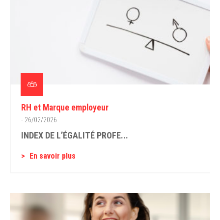
RH et Marque employeur
- 26/02/2026
INDEX DE L’ÉGALITÉ PROFE...
En savoir plus