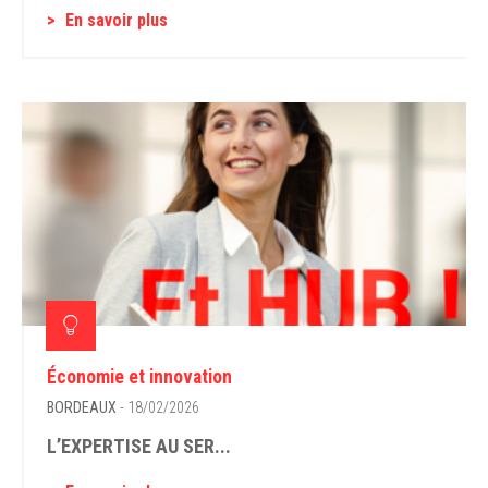
En savoir plus
Économie et innovation
BORDEAUX
- 18/02/2026
L’EXPERTISE AU SER...