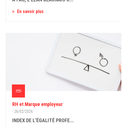
En savoir plus
RH et Marque employeur
- 26/02/2026
INDEX DE L’ÉGALITÉ PROFE...