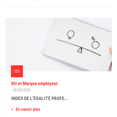
RH et Marque employeur
- 26/02/2026
INDEX DE L’ÉGALITÉ PROFE...
En savoir plus