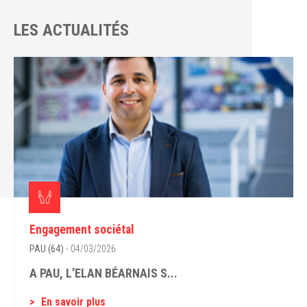
LES ACTUALITÉS
Engagement sociétal
PAU (64)
- 04/03/2026
A PAU, L’ELAN BÉARNAIS S...
En savoir plus