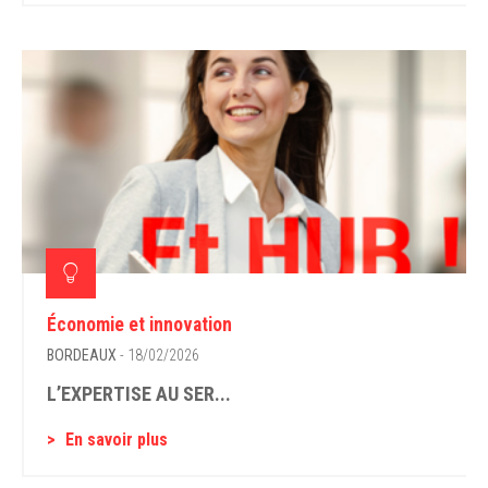
Économie et innovation
BORDEAUX
- 18/02/2026
L’EXPERTISE AU SER...
En savoir plus