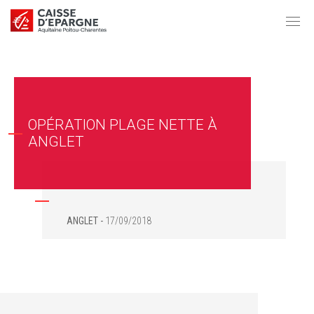
OPÉRATION PLAGE NETTE À
ANGLET
ANGLET
17/09/2018