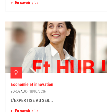
En savoir plus
Économie et innovation
BORDEAUX
- 18/02/2026
L’EXPERTISE AU SER...
En savoir plus