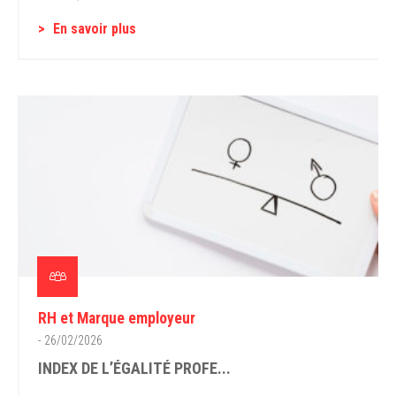
En savoir plus
RH et Marque employeur
- 26/02/2026
INDEX DE L’ÉGALITÉ PROFE...