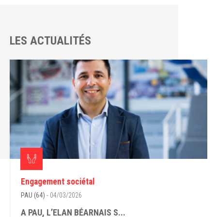
LES ACTUALITÉS
Engagement sociétal
PAU (64)
- 04/03/2026
A PAU, L’ELAN BÉARNAIS S...