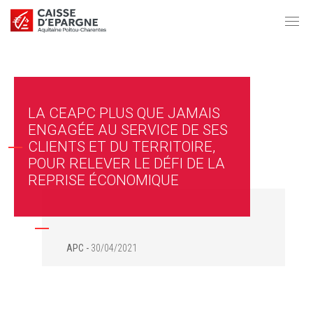
LA CEAPC PLUS QUE JAMAIS
ENGAGÉE AU SERVICE DE SES
CLIENTS ET DU TERRITOIRE,
POUR RELEVER LE DÉFI DE LA
REPRISE ÉCONOMIQUE
APC
30/04/2021