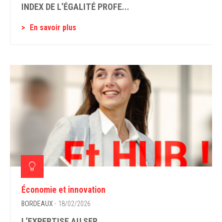
INDEX DE L’ÉGALITÉ PROFE...
En savoir plus
Économie et innovation
BORDEAUX
- 18/02/2026
L’EXPERTISE AU SER...