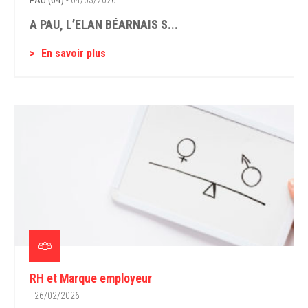
PAU (64)
- 04/03/2026
A PAU, L’ELAN BÉARNAIS S...
En savoir plus
RH et Marque employeur
- 26/02/2026