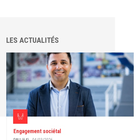
LES ACTUALITÉS
Engagement sociétal