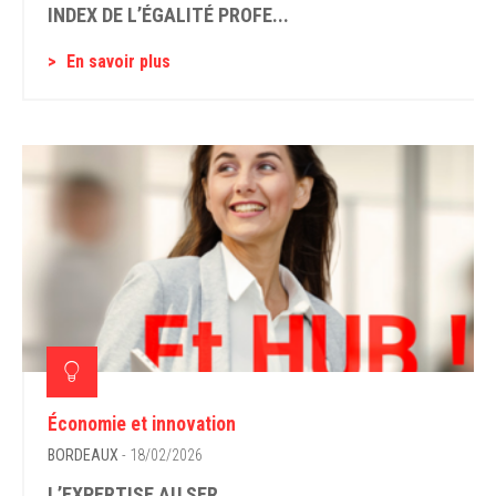
INDEX DE L’ÉGALITÉ PROFE...
En savoir plus
Économie et innovation
BORDEAUX
- 18/02/2026
L’EXPERTISE AU SER...