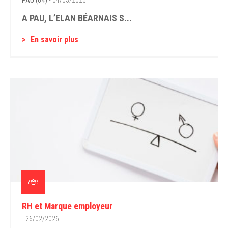
PAU (64)
- 04/03/2026
A PAU, L’ELAN BÉARNAIS S...
En savoir plus
RH et Marque employeur
- 26/02/2026