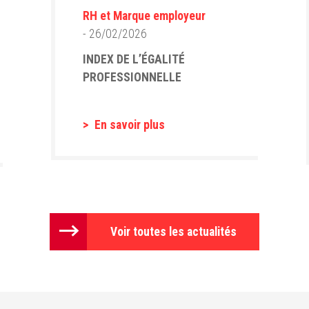
RH et Marque employeur
- 26/02/2026
INDEX DE L’ÉGALITÉ
PROFESSIONNELLE
En savoir plus
Voir toutes les actualités