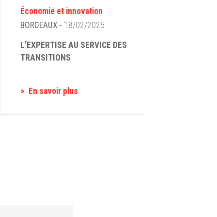
Économie et innovation
BORDEAUX
- 18/02/2026
L’EXPERTISE AU SERVICE DES
TRANSITIONS
En savoir plus