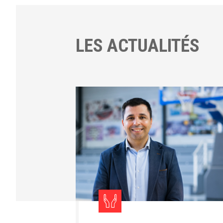
LES ACTUALITÉS