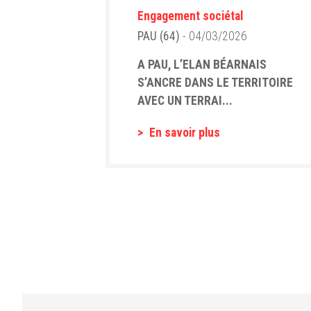
Engagement sociétal
PAU (64)
- 04/03/2026
A PAU, L’ELAN BÉARNAIS
S’ANCRE DANS LE TERRITOIRE
AVEC UN TERRAI...
En savoir plus