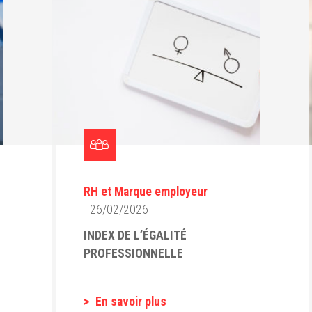
RH et Marque employeur
- 26/02/2026
INDEX DE L’ÉGALITÉ
PROFESSIONNELLE
En savoir plus