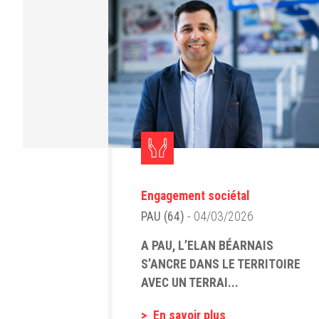
Engagement sociétal
PAU (64)
- 04/03/2026
A PAU, L’ELAN BÉARNAIS
S’ANCRE DANS LE TERRITOIRE
AVEC UN TERRAI...
En savoir plus