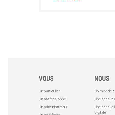
VOUS
NOUS
Un particulier
Un modèle c
Un professionnel
Une banque u
Un administrateur
Une banque 
digitale