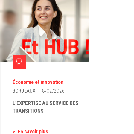
Économie et innovation
BORDEAUX
- 18/02/2026
L’EXPERTISE AU SERVICE DES
TRANSITIONS
En savoir plus