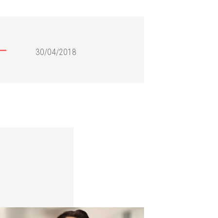
30/04/2018