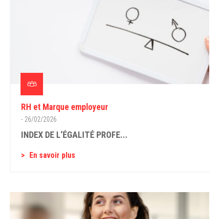
RH et Marque employeur
- 26/02/2026
INDEX DE L’ÉGALITÉ PROFE...
En savoir plus