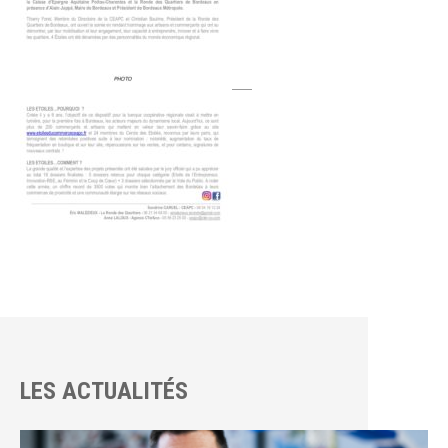
LES ACTUALITÉS