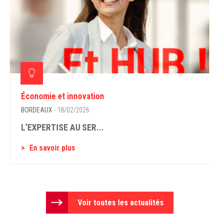
Économie et innovation
BORDEAUX
- 18/02/2026
L’EXPERTISE AU SER...
En savoir plus
Voir toutes les actualités