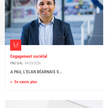
Engagement sociétal
PAU (64)
- 04/03/2026
A PAU, L’ELAN BÉARNAIS S...
En savoir plus