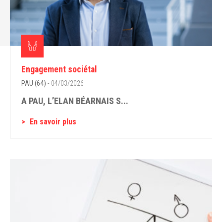
Engagement sociétal
PAU (64)
- 04/03/2026
A PAU, L’ELAN BÉARNAIS S...
En savoir plus