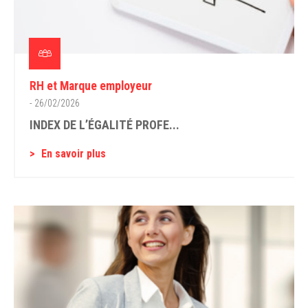
RH et Marque employeur
- 26/02/2026
INDEX DE L’ÉGALITÉ PROFE...
En savoir plus