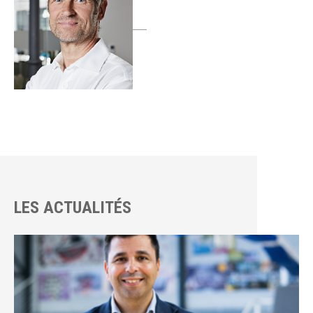
LES ACTUALITÉS