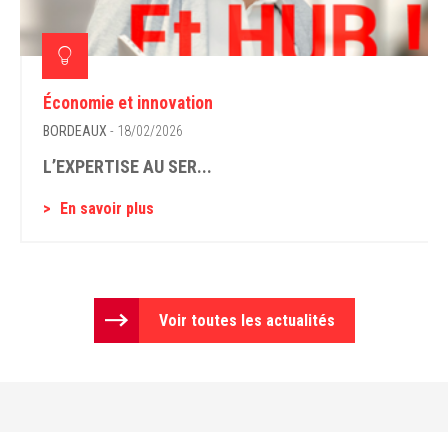
Économie et innovation
BORDEAUX
- 18/02/2026
L’EXPERTISE AU SER...
En savoir plus
Voir toutes les actualités