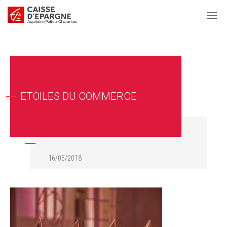
ETOILES DU COMMERCE
16/05/2018