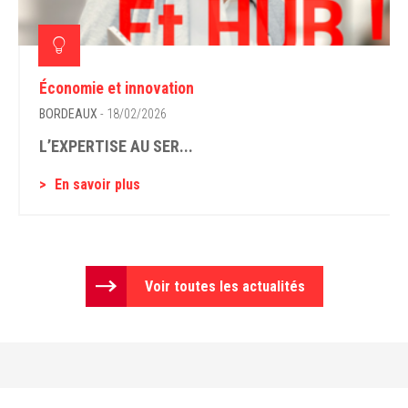
Économie et innovation
BORDEAUX
- 18/02/2026
L’EXPERTISE AU SER...
En savoir plus
Voir toutes les actualités