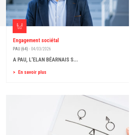
Engagement sociétal
PAU (64)
- 04/03/2026
A PAU, L’ELAN BÉARNAIS S...
En savoir plus