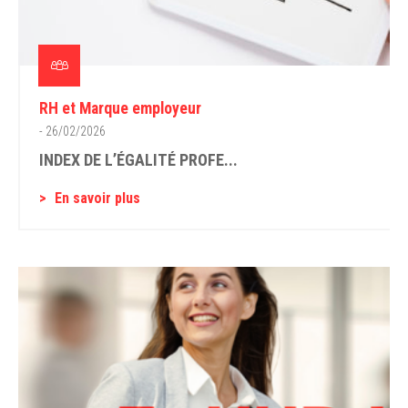
RH et Marque employeur
- 26/02/2026
INDEX DE L’ÉGALITÉ PROFE...
En savoir plus