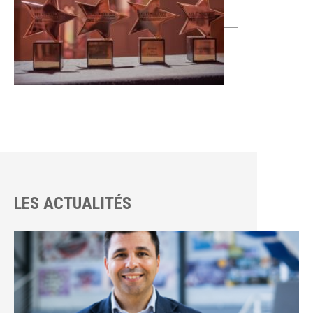
LES ACTUALITÉS