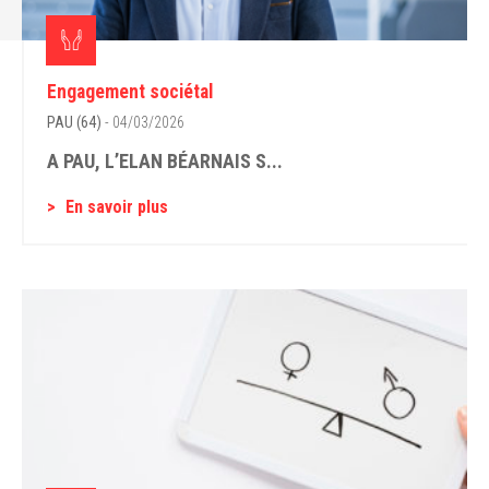
Engagement sociétal
PAU (64)
- 04/03/2026
A PAU, L’ELAN BÉARNAIS S...
En savoir plus