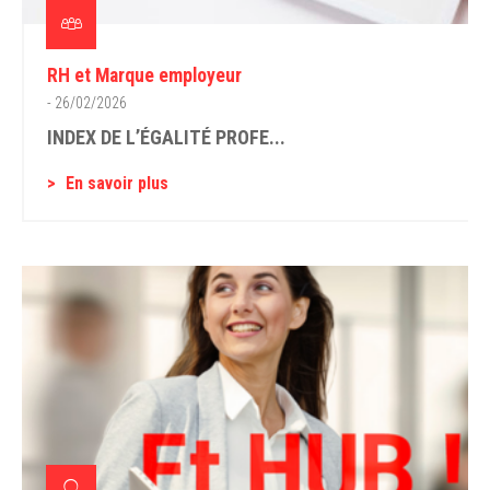
RH et Marque employeur
- 26/02/2026
INDEX DE L’ÉGALITÉ PROFE...
En savoir plus