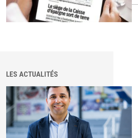
LES ACTUALITÉS