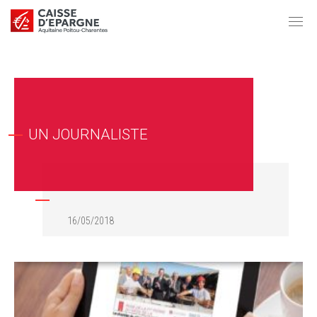
UN JOURNALISTE
16/05/2018