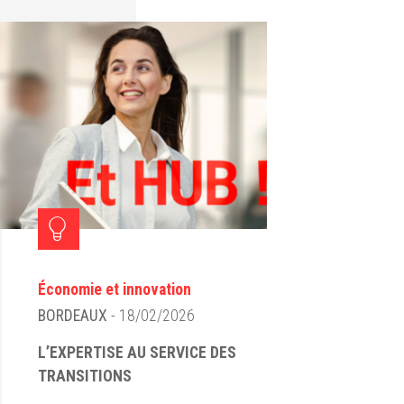
Économie et innovation
BORDEAUX
- 18/02/2026
L’EXPERTISE AU SERVICE DES
TRANSITIONS