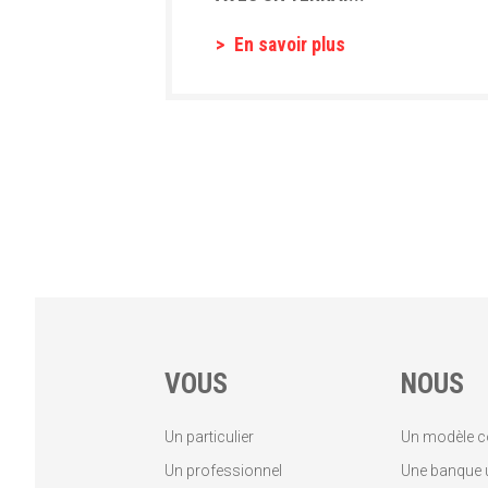
En savoir plus
VOUS
NOUS
Un particulier
Un modèle c
Un professionnel
Une banque u