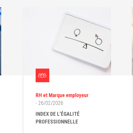
RH et Marque employeur
- 26/02/2026
INDEX DE L’ÉGALITÉ
PROFESSIONNELLE