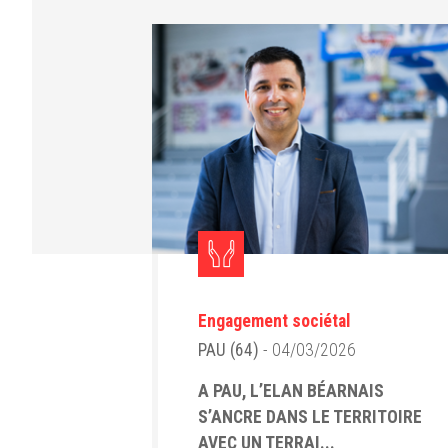
Engagement sociétal
PAU (64)
- 04/03/2026
A PAU, L’ELAN BÉARNAIS
S’ANCRE DANS LE TERRITOIRE
AVEC UN TERRAI...