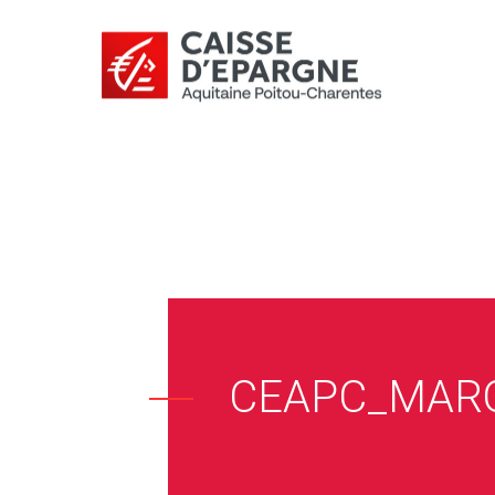
CEAPC_MARQ