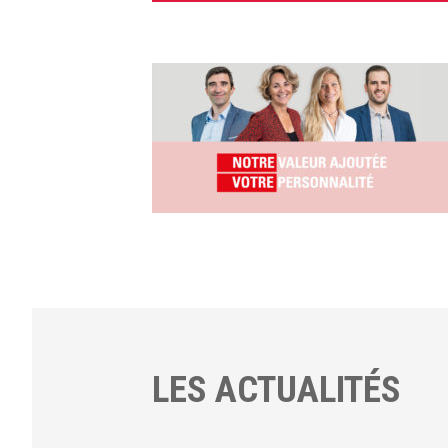
LES ACTUALITÉS