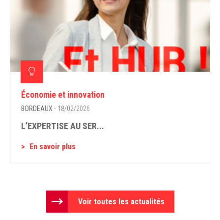
Économie et innovation
BORDEAUX
- 18/02/2026
L’EXPERTISE AU SER...
En savoir plus
Voir toutes les actualités