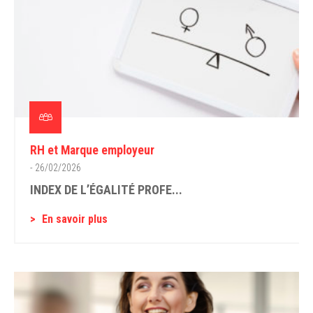
RH et Marque employeur
- 26/02/2026
INDEX DE L’ÉGALITÉ PROFE...
En savoir plus