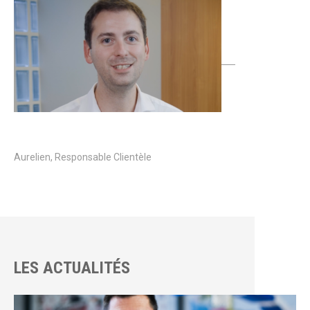
Aurelien, Responsable Clientèle
LES ACTUALITÉS