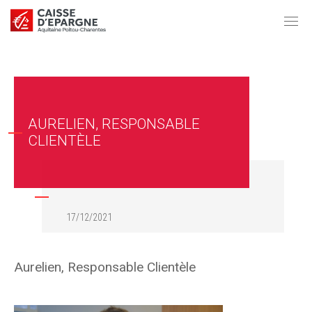
AURELIEN, RESPONSABLE
CLIENTÈLE
17/12/2021
Aurelien, Responsable Clientèle