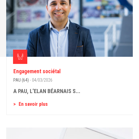
Engagement sociétal
PAU (64)
- 04/03/2026
A PAU, L’ELAN BÉARNAIS S...
En savoir plus