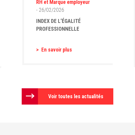
RH et Marque employeur
- 26/02/2026
INDEX DE L’ÉGALITÉ
PROFESSIONNELLE
En savoir plus
Voir toutes les actualités