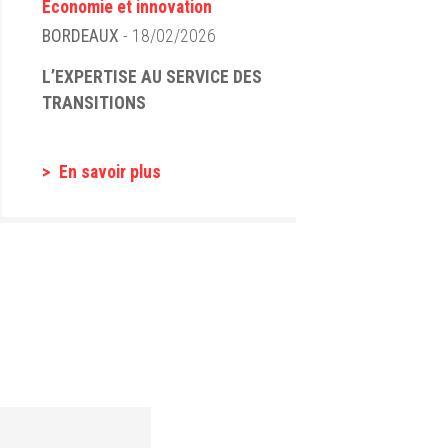
Économie et innovation
BORDEAUX
- 18/02/2026
L’EXPERTISE AU SERVICE DES
TRANSITIONS
En savoir plus