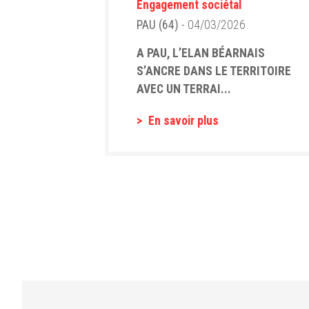
Engagement sociétal
PAU (64)
- 04/03/2026
A PAU, L’ELAN BÉARNAIS
S’ANCRE DANS LE TERRITOIRE
AVEC UN TERRAI...
En savoir plus