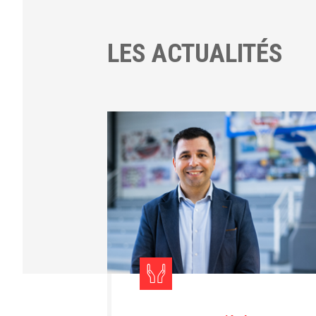
LES ACTUALITÉS