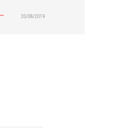
20/08/2019