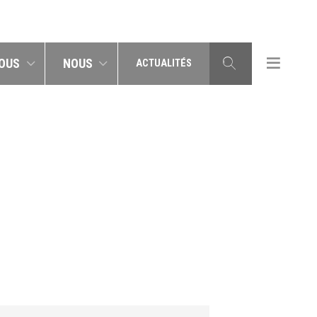
OUS
NOUS
ACTUALITÉS