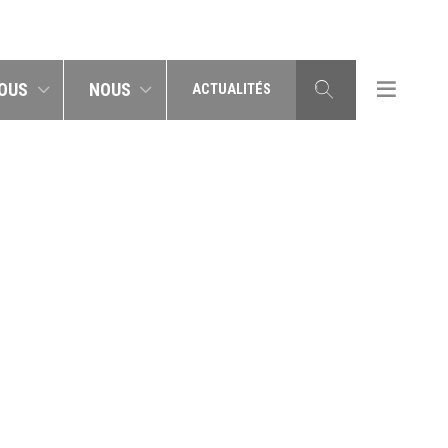
OUS
NOUS
ACTUALITÉS