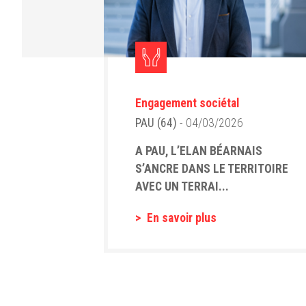
Engagement sociétal
PAU (64)
- 04/03/2026
A PAU, L’ELAN BÉARNAIS
S’ANCRE DANS LE TERRITOIRE
AVEC UN TERRAI...
En savoir plus