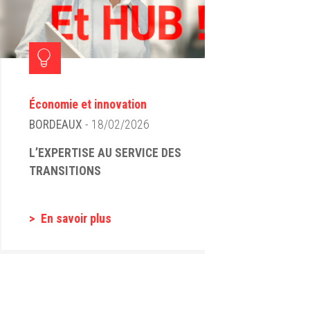
Économie et innovation
BORDEAUX
- 18/02/2026
L’EXPERTISE AU SERVICE DES
TRANSITIONS
En savoir plus