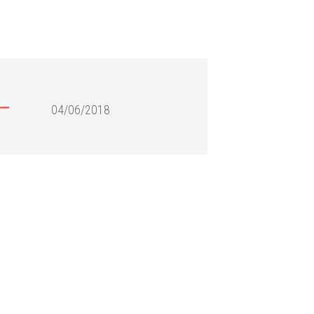
04/06/2018