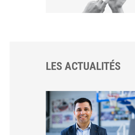
LES ACTUALITÉS