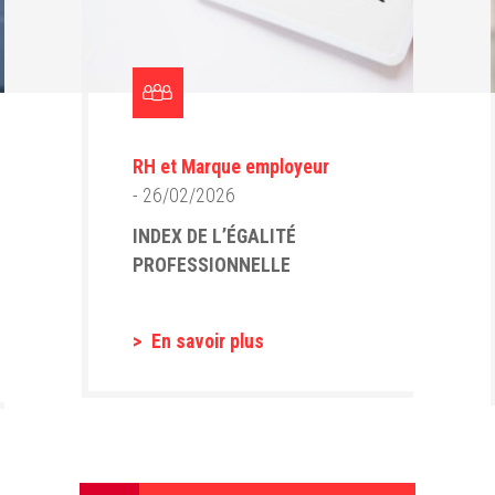
RH et Marque employeur
- 26/02/2026
INDEX DE L’ÉGALITÉ
PROFESSIONNELLE
En savoir plus