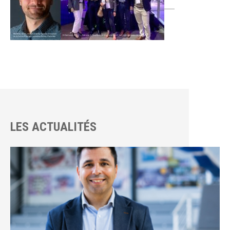
LES ACTUALITÉS