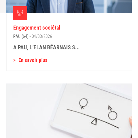
Engagement sociétal
PAU (64)
- 04/03/2026
A PAU, L’ELAN BÉARNAIS S...
En savoir plus