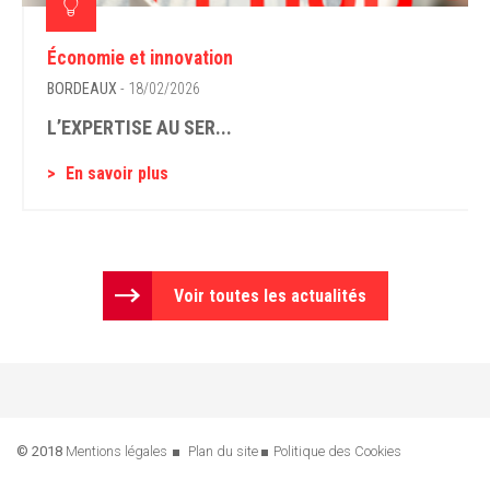
Économie et innovation
BORDEAUX
- 18/02/2026
L’EXPERTISE AU SER...
En savoir plus
Voir toutes les actualités
© 2018
Mentions légales
Plan du site
Politique des Cookies