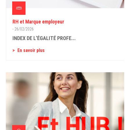
RH et Marque employeur
- 26/02/2026
INDEX DE L’ÉGALITÉ PROFE...
En savoir plus