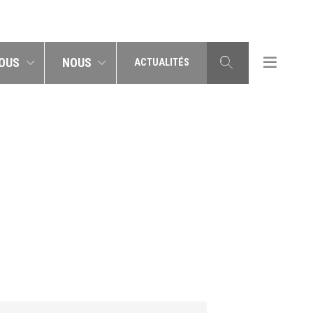
OUS
NOUS
ACTUALITÉS