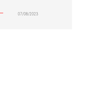
07/08/2023