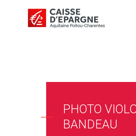
PHOTO VIOL
BANDEAU