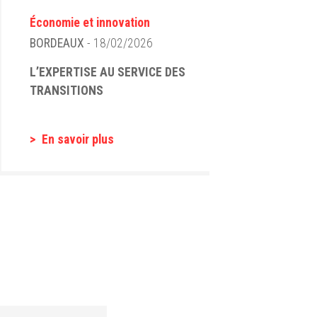
Économie et innovation
BORDEAUX
- 18/02/2026
L’EXPERTISE AU SERVICE DES
TRANSITIONS
En savoir plus