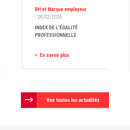
RH et Marque employeur
- 26/02/2026
INDEX DE L’ÉGALITÉ
PROFESSIONNELLE
En savoir plus
Voir toutes les actualités