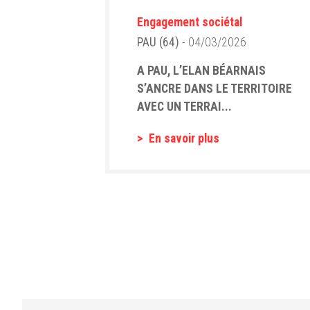
Engagement sociétal
PAU (64)
- 04/03/2026
A PAU, L’ELAN BÉARNAIS
S’ANCRE DANS LE TERRITOIRE
AVEC UN TERRAI...
En savoir plus