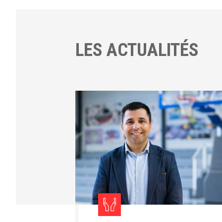
LES ACTUALITÉS