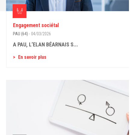
Engagement sociétal
PAU (64)
- 04/03/2026
A PAU, L’ELAN BÉARNAIS S...
En savoir plus