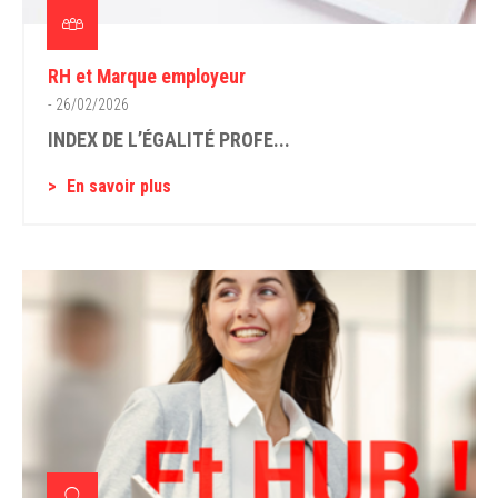
RH et Marque employeur
- 26/02/2026
INDEX DE L’ÉGALITÉ PROFE...
En savoir plus