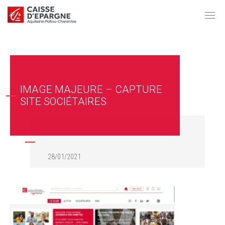
IMAGE MAJEURE – CAPTURE
SITE SOCIÉTAIRES
28/01/2021