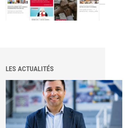
LES ACTUALITÉS