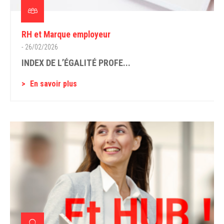
RH et Marque employeur
- 26/02/2026
INDEX DE L’ÉGALITÉ PROFE...
En savoir plus