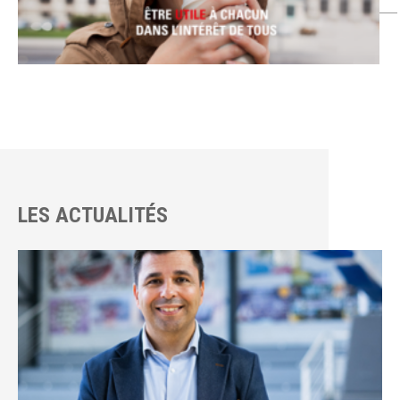
LES ACTUALITÉS