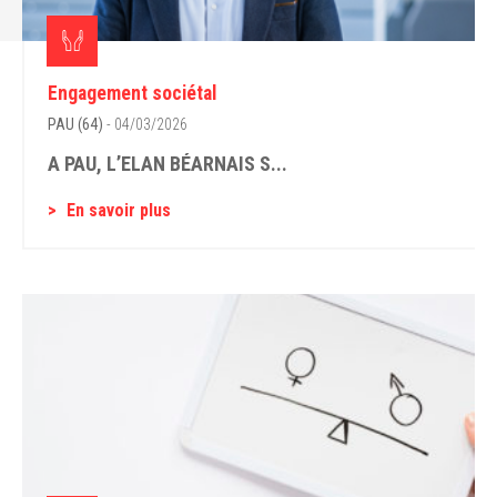
Engagement sociétal
PAU (64)
- 04/03/2026
A PAU, L’ELAN BÉARNAIS S...
En savoir plus