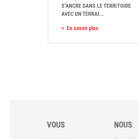
S’ANCRE DANS LE TERRITOIRE
AVEC UN TERRAI...
En savoir plus
VOUS
NOUS