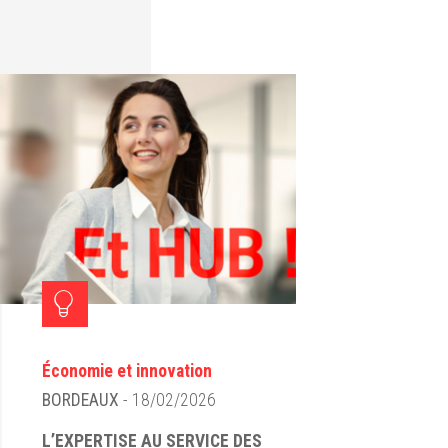
Économie et innovation
BORDEAUX
- 18/02/2026
L’EXPERTISE AU SERVICE DES