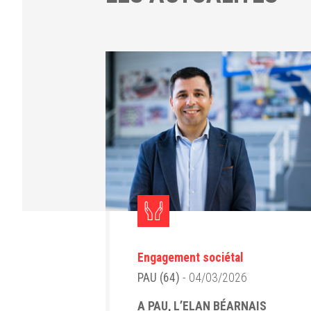
Engagement sociétal
PAU (64)
- 04/03/2026
A PAU, L’ELAN BÉARNAIS