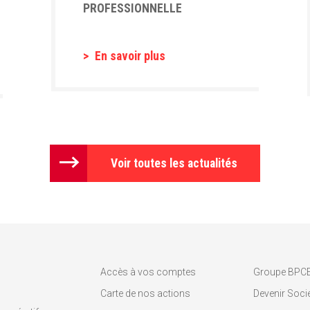
PROFESSIONNELLE
En savoir plus
Voir toutes les actualités
Accès à vos comptes
Groupe BPC
Carte de nos actions
Devenir Socié