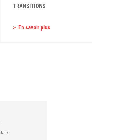
TRANSITIONS
En savoir plus
E
taire