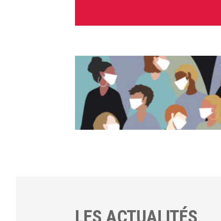
LES ACTUALITÉS