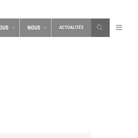
OUS
NOUS
ACTUALITÉS