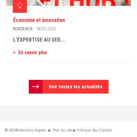
Économie et innovation
BORDEAUX
- 18/02/2026
L’EXPERTISE AU SER...
En savoir plus
Voir toutes les actualités
© 2018
Mentions légales
Plan du site
Politique des Cookies