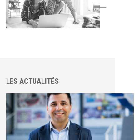
LES ACTUALITÉS