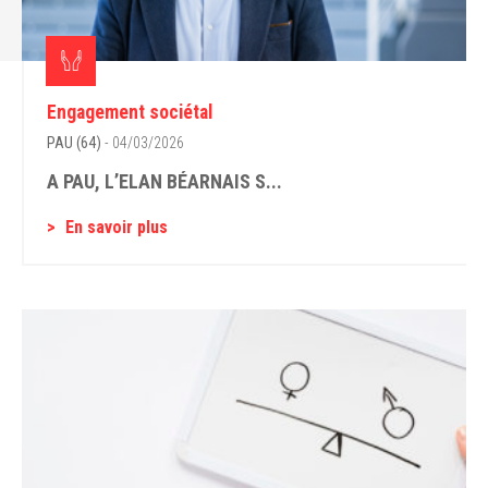
Engagement sociétal
PAU (64)
- 04/03/2026
A PAU, L’ELAN BÉARNAIS S...
En savoir plus