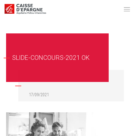
SLIDE-CONCOURS-2021 OK
17/09/2021