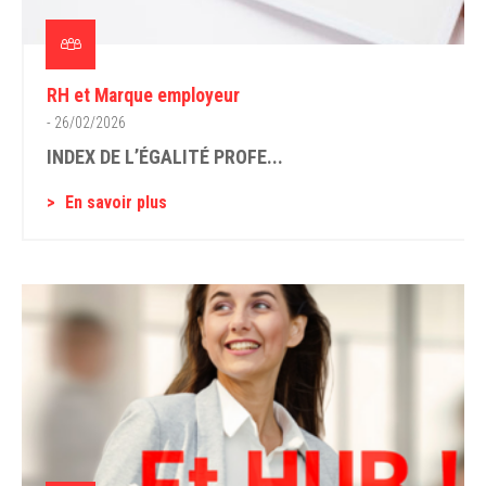
RH et Marque employeur
- 26/02/2026
INDEX DE L’ÉGALITÉ PROFE...
En savoir plus