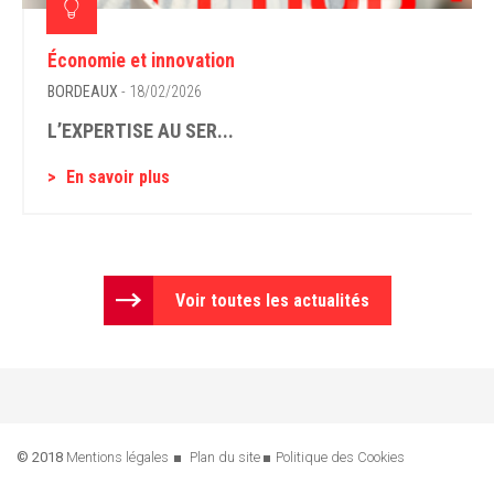
Économie et innovation
BORDEAUX
- 18/02/2026
L’EXPERTISE AU SER...
En savoir plus
Voir toutes les actualités
© 2018
Mentions légales
Plan du site
Politique des Cookies