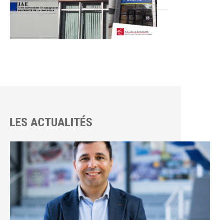
LES ACTUALITÉS