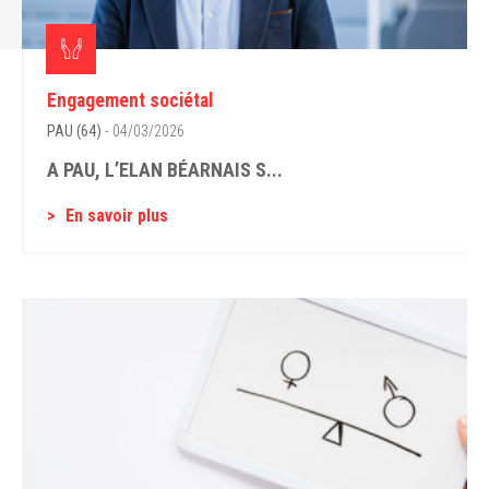
Engagement sociétal
PAU (64)
- 04/03/2026
A PAU, L’ELAN BÉARNAIS S...
En savoir plus