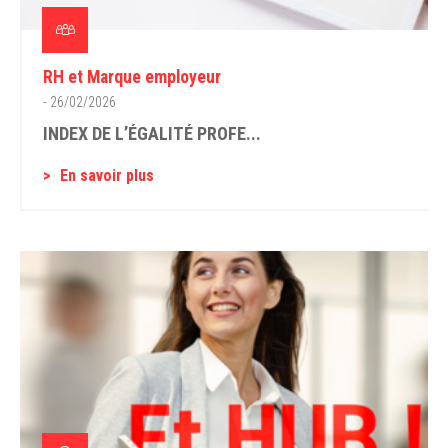
RH et Marque employeur
- 26/02/2026
INDEX DE L’ÉGALITÉ PROFE...
En savoir plus