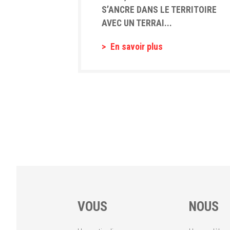
S’ANCRE DANS LE TERRITOIRE
AVEC UN TERRAI...
En savoir plus
VOUS
NOUS