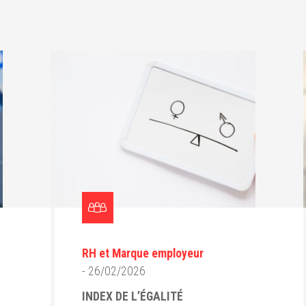
RH et Marque employeur
- 26/02/2026
INDEX DE L’ÉGALITÉ