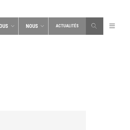
OUS
NOUS
ACTUALITÉS