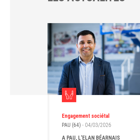
Engagement sociétal
PAU (64)
- 04/03/2026
A PAU, L’ELAN BÉARNAIS