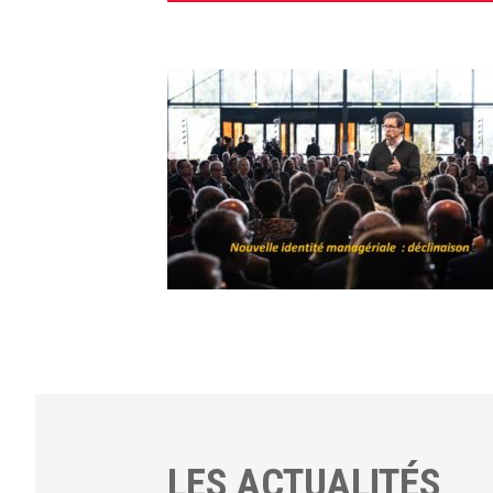
LES ACTUALITÉS