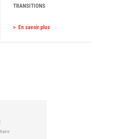
TRANSITIONS
En savoir plus
E
taire