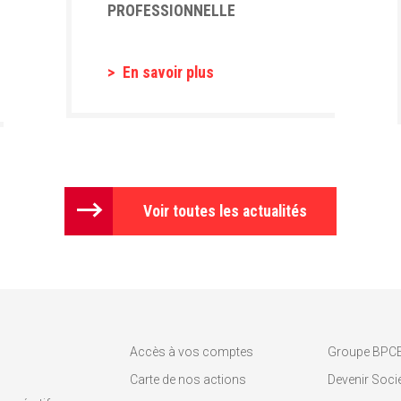
PROFESSIONNELLE
En savoir plus
Voir toutes les actualités
Accès à vos comptes
Groupe BPC
Carte de nos actions
Devenir Socié