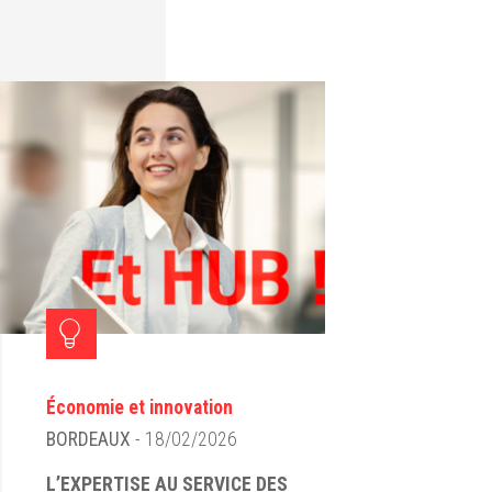
Économie et innovation
BORDEAUX
- 18/02/2026
L’EXPERTISE AU SERVICE DES