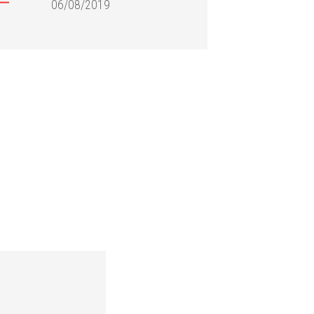
06/08/2019