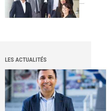
LES ACTUALITÉS