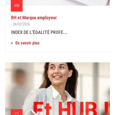
RH et Marque employeur
- 26/02/2026
INDEX DE L’ÉGALITÉ PROFE...
En savoir plus