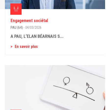
Engagement sociétal
PAU (64)
- 04/03/2026
A PAU, L’ELAN BÉARNAIS S...
En savoir plus