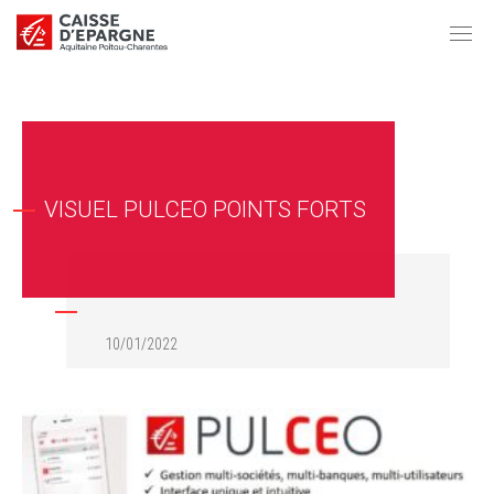
VISUEL PULCEO POINTS FORTS
10/01/2022