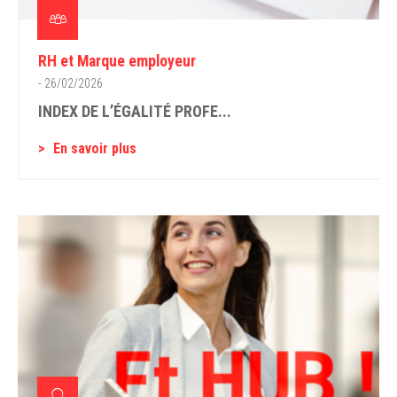
RH et Marque employeur
- 26/02/2026
INDEX DE L’ÉGALITÉ PROFE...
En savoir plus