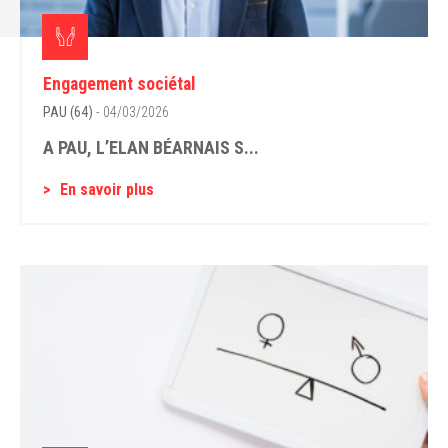
Engagement sociétal
PAU (64)
- 04/03/2026
A PAU, L’ELAN BÉARNAIS S...
En savoir plus