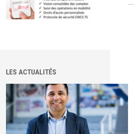
LES ACTUALITÉS