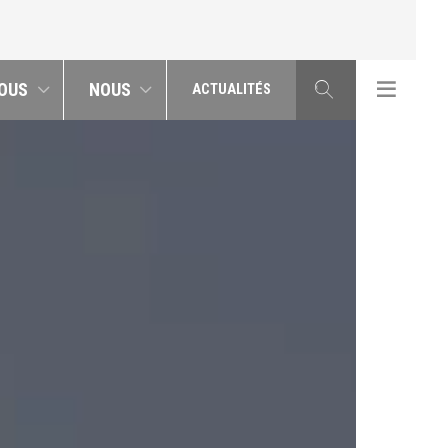
OUS
NOUS
ACTUALITÉS