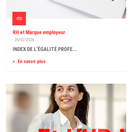
RH et Marque employeur
- 26/02/2026
INDEX DE L’ÉGALITÉ PROFE...
En savoir plus