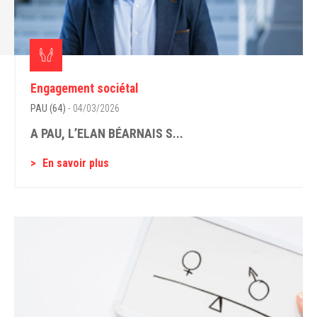
Engagement sociétal
PAU (64)
- 04/03/2026
A PAU, L’ELAN BÉARNAIS S...
En savoir plus