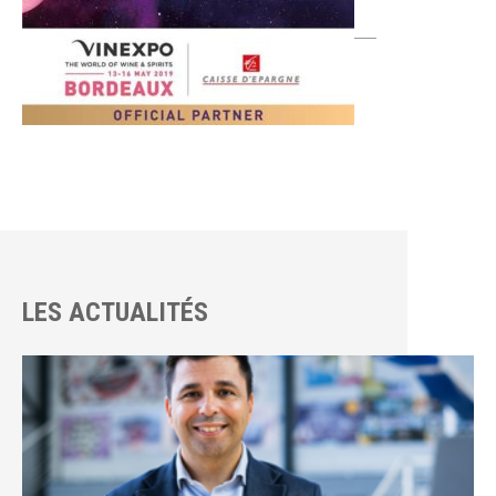
LES ACTUALITÉS