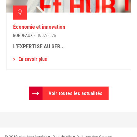
Économie et innovation
BORDEAUX
- 18/02/2026
L’EXPERTISE AU SER...
En savoir plus
Voir toutes les actualités
© 2018
Mentions légales
Plan du site
Politique des Cookies