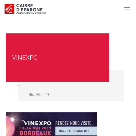
VINEXPO
06/08/2019