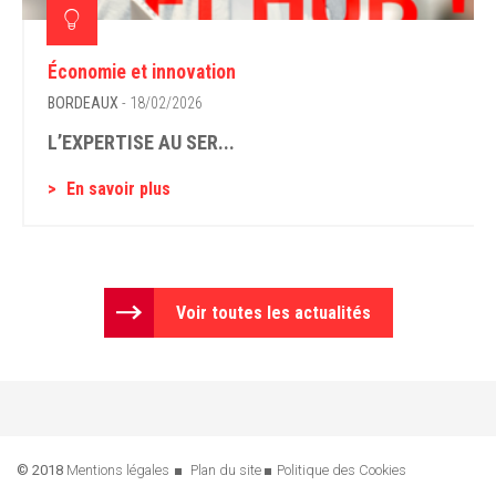
Économie et innovation
BORDEAUX
- 18/02/2026
L’EXPERTISE AU SER...
En savoir plus
Voir toutes les actualités
© 2018
Mentions légales
Plan du site
Politique des Cookies