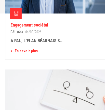
Engagement sociétal
PAU (64)
- 04/03/2026
A PAU, L’ELAN BÉARNAIS S...
En savoir plus