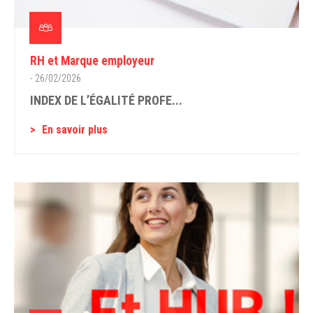
RH et Marque employeur
- 26/02/2026
INDEX DE L’ÉGALITÉ PROFE...
En savoir plus