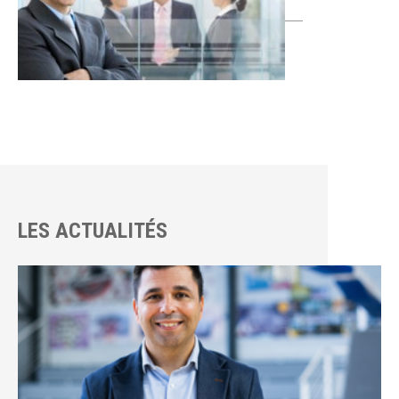
LES ACTUALITÉS