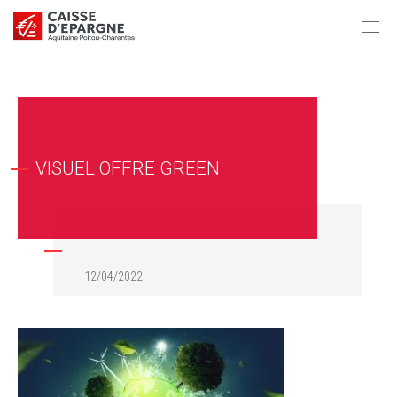
VISUEL OFFRE GREEN
12/04/2022