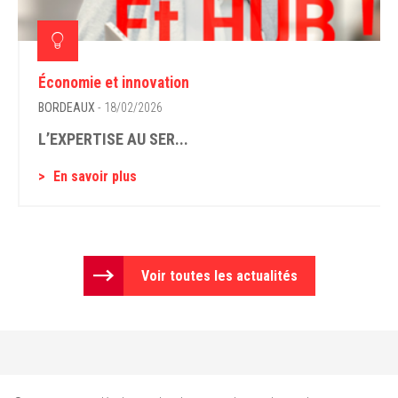
Économie et innovation
BORDEAUX
- 18/02/2026
L’EXPERTISE AU SER...
En savoir plus
Voir toutes les actualités