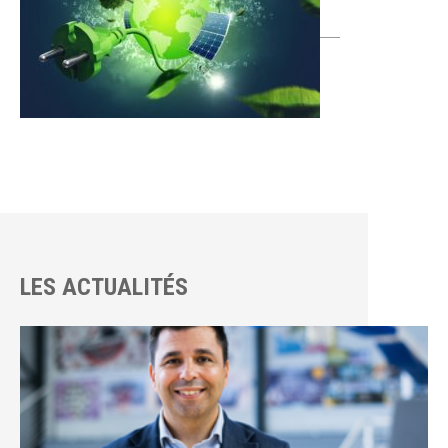
LES ACTUALITÉS