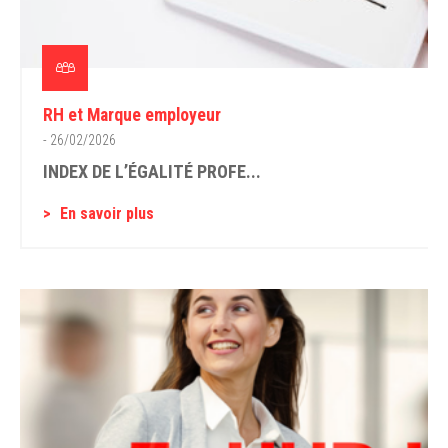
RH et Marque employeur
- 26/02/2026
INDEX DE L’ÉGALITÉ PROFE...
En savoir plus