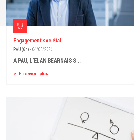
Engagement sociétal
PAU (64)
- 04/03/2026
A PAU, L’ELAN BÉARNAIS S...
En savoir plus