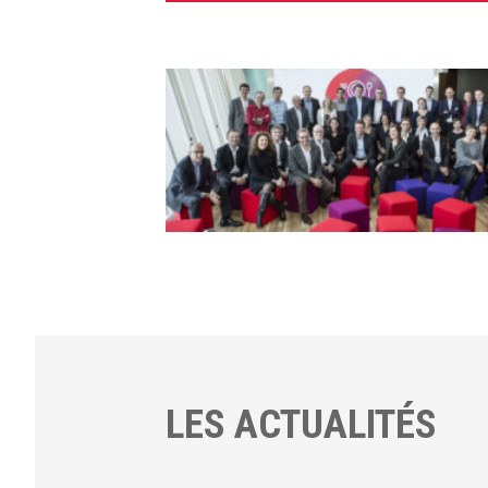
LES ACTUALITÉS