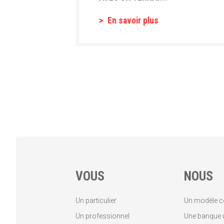
En savoir plus
VOUS
NOUS
Un particulier
Un modèle c
Un professionnel
Une banque u