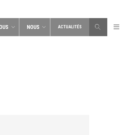
OUS
NOUS
ACTUALITÉS