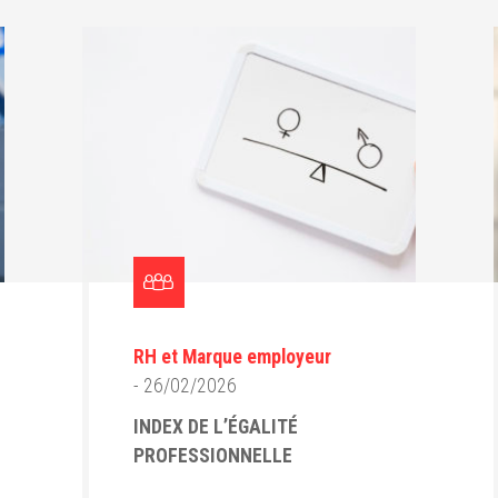
RH et Marque employeur
- 26/02/2026
INDEX DE L’ÉGALITÉ
PROFESSIONNELLE