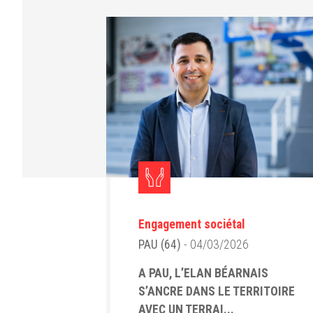
Engagement sociétal
PAU (64)
- 04/03/2026
A PAU, L’ELAN BÉARNAIS
S’ANCRE DANS LE TERRITOIRE
AVEC UN TERRAI...