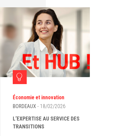
Économie et innovation
BORDEAUX
- 18/02/2026
L’EXPERTISE AU SERVICE DES
TRANSITIONS