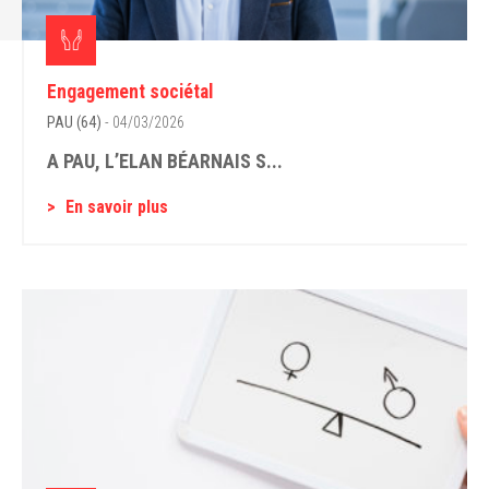
Engagement sociétal
PAU (64)
- 04/03/2026
A PAU, L’ELAN BÉARNAIS S...
En savoir plus