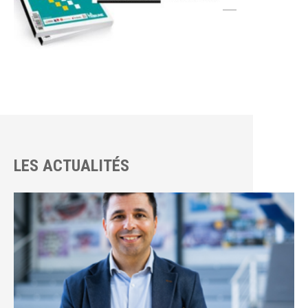
LES ACTUALITÉS