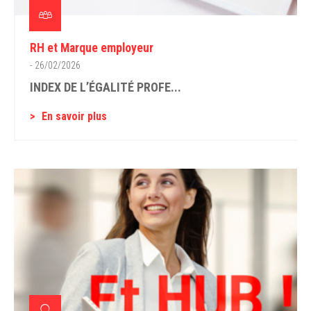
RH et Marque employeur
- 26/02/2026
INDEX DE L’ÉGALITÉ PROFE...
En savoir plus