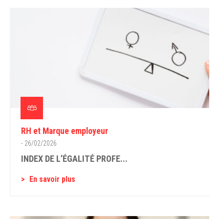
RH et Marque employeur
- 26/02/2026
INDEX DE L’ÉGALITÉ PROFE...
En savoir plus