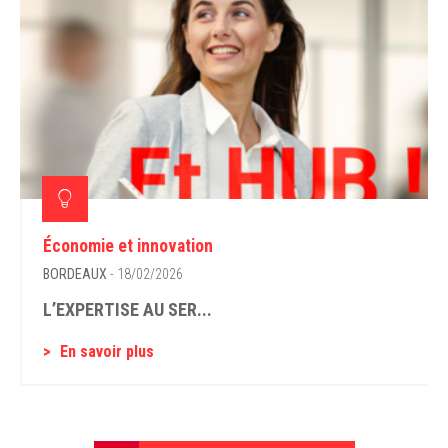
Économie et innovation
BORDEAUX
- 18/02/2026
L’EXPERTISE AU SER...
En savoir plus