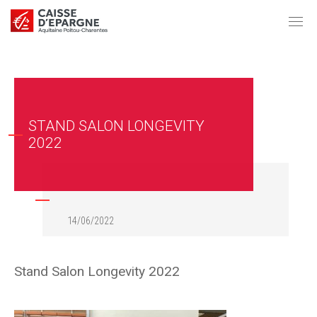
STAND SALON LONGEVITY
2022
14/06/2022
Stand Salon Longevity 2022