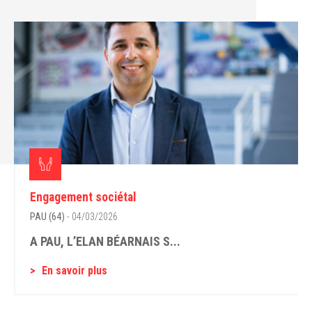
Engagement sociétal
PAU (64)
- 04/03/2026
A PAU, L’ELAN BÉARNAIS S...
En savoir plus