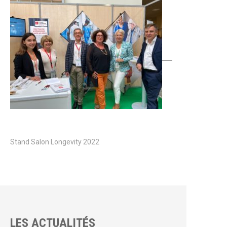
Stand Salon Longevity 2022
LES ACTUALITÉS