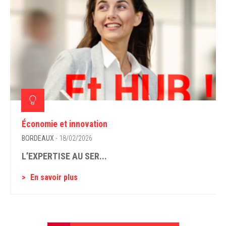
Économie et innovation
BORDEAUX
- 18/02/2026
L’EXPERTISE AU SER...
En savoir plus