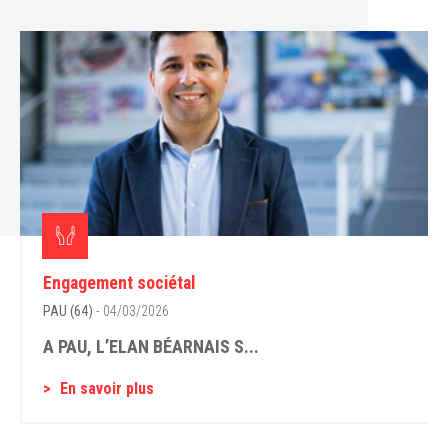
Engagement sociétal
PAU (64)
- 04/03/2026
A PAU, L’ELAN BÉARNAIS S...
En savoir plus