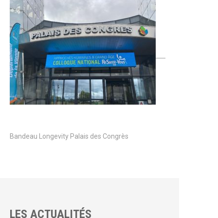
Bandeau Longevity Palais des Congrès
LES ACTUALITÉS