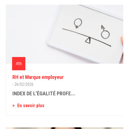
RH et Marque employeur
- 26/02/2026
INDEX DE L’ÉGALITÉ PROFE...
En savoir plus