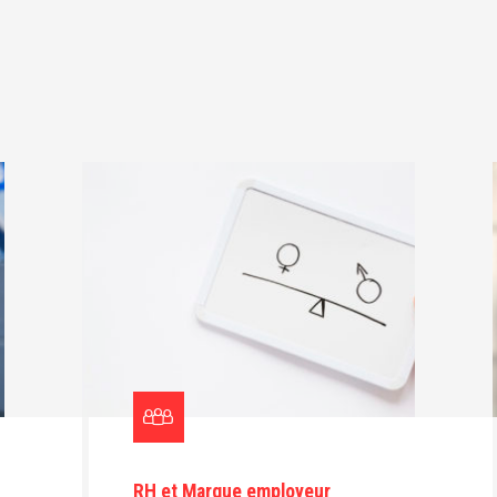
RH et Marque employeur