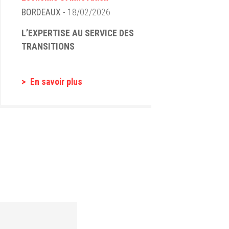
BORDEAUX
- 18/02/2026
L’EXPERTISE AU SERVICE DES
TRANSITIONS
En savoir plus