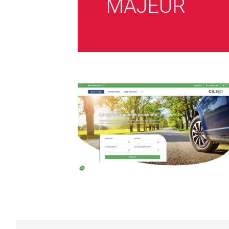
MAJEUR