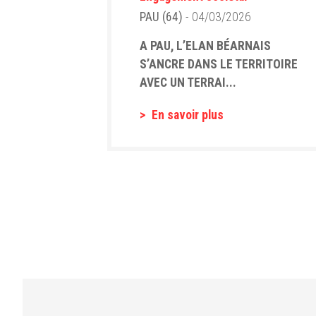
PAU (64)
- 04/03/2026
A PAU, L’ELAN BÉARNAIS
S’ANCRE DANS LE TERRITOIRE
AVEC UN TERRAI...
En savoir plus