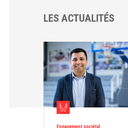
LES ACTUALITÉS
Engagement sociétal