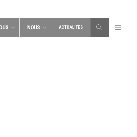
OUS
NOUS
ACTUALITÉS