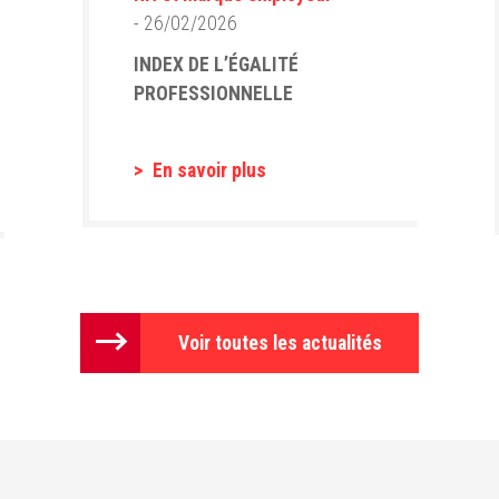
- 26/02/2026
INDEX DE L’ÉGALITÉ
PROFESSIONNELLE
En savoir plus
Voir toutes les actualités