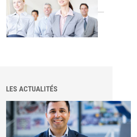
LES ACTUALITÉS