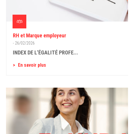
RH et Marque employeur
- 26/02/2026
INDEX DE L’ÉGALITÉ PROFE...
En savoir plus