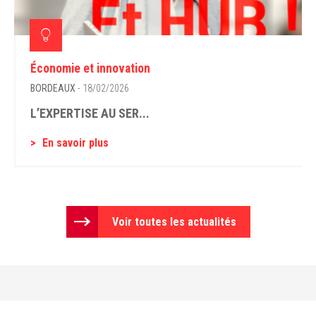
Économie et innovation
BORDEAUX
- 18/02/2026
L’EXPERTISE AU SER...
En savoir plus
Voir toutes les actualités