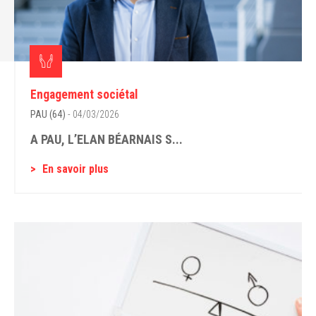
Engagement sociétal
PAU (64)
- 04/03/2026
A PAU, L’ELAN BÉARNAIS S...
En savoir plus