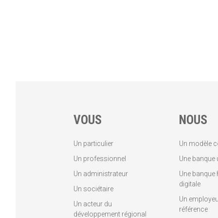
VOUS
NOUS
Un particulier
Un modèle c
Un professionnel
Une banque u
Un administrateur
Une banque 
digitale
Un sociétaire
Un employeu
Un acteur du
référence
développement régional