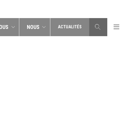
OUS
NOUS
ACTUALITÉS