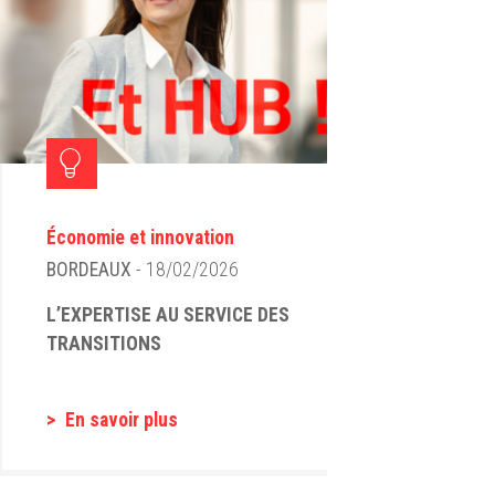
Économie et innovation
BORDEAUX
- 18/02/2026
L’EXPERTISE AU SERVICE DES
TRANSITIONS
En savoir plus