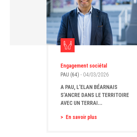
Engagement sociétal
PAU (64)
- 04/03/2026
A PAU, L’ELAN BÉARNAIS
S’ANCRE DANS LE TERRITOIRE
AVEC UN TERRAI...
En savoir plus