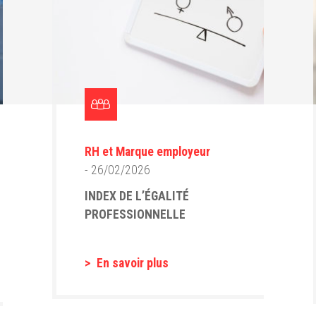
RH et Marque employeur
- 26/02/2026
INDEX DE L’ÉGALITÉ
PROFESSIONNELLE
En savoir plus