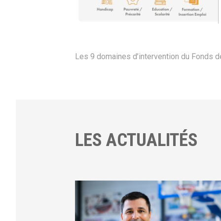
Les 9 domaines d’intervention du Fonds d
LES ACTUALITÉS