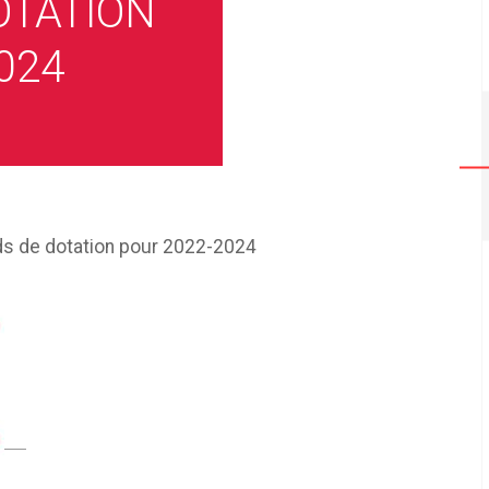
OTATION
024
ds de dotation pour 2022-2024