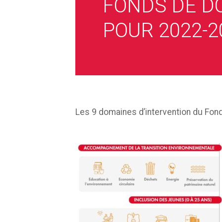
FONDS DE D
POUR 2022-2
Les 9 domaines d’intervention du Fon