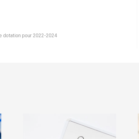
e dotation pour 2022-2024